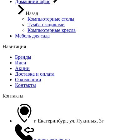
Домашний офис
Назад
Компьютерные столы
Тумба с ящиками
Компьютерные кресла
Мебель для сада
Навигация
Бренды
Идеи
Акции
Доставка и оплата
О компании
Контакты
Контакты
г. Екатеринбург, ул. Лукиных, 3г