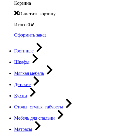
Корзина
Очистить корзину
Итого:
0
₽
Оформить заказ
Гостиные
Шкафы
Мягкая мебель
Детские
Кухни
Столы, стулья, табуреты
Мебель для спальни
Матрасы