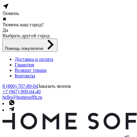
Тюмень
✖
Тюмень ваш город?
Да
Выбрать другой город
Помощь покупателю
Доставка и оплата
Гарантия
Возврат товара
Контакты
8 (800) 707-89-04
Заказать звонок
+7 (967) 909-04-40
hello@homesoffit.ru