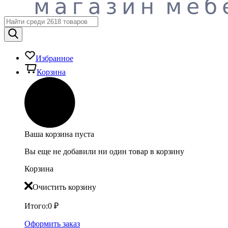
Избранное
Корзина
Ваша корзина пуста
Вы еще не добавили ни один товар в корзину
Корзина
Очистить корзину
Итого:
0
₽
Оформить заказ