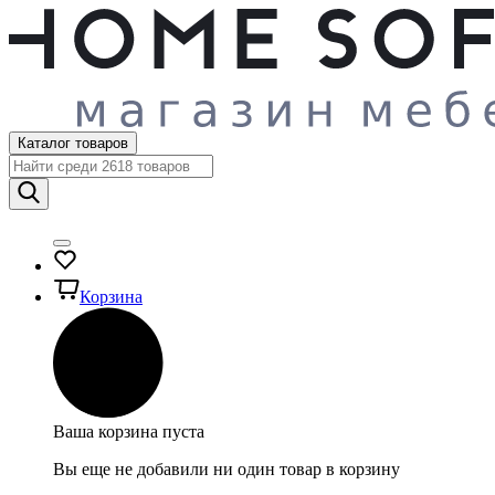
Каталог товаров
Корзина
Ваша корзина пуста
Вы еще не добавили ни один товар в корзину