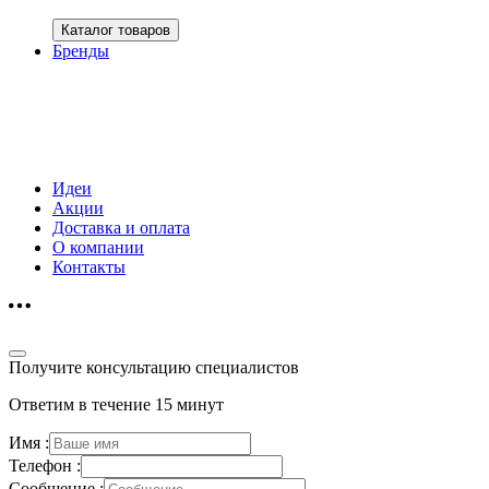
Каталог товаров
Бренды
Идеи
Акции
Доставка и оплата
О компании
Контакты
Получите консультацию специалистов
Ответим в течение 15 минут
Имя :
Телефон :
Сообщение :