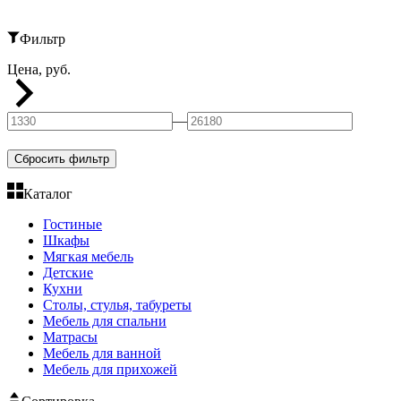
Фильтр
Цена, руб.
—
Сбросить фильтр
Каталог
Гостиные
Шкафы
Мягкая мебель
Детские
Кухни
Столы, стулья, табуреты
Мебель для спальни
Матрасы
Мебель для ванной
Мебель для прихожей