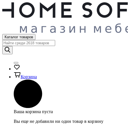
Каталог товаров
Корзина
Ваша корзина пуста
Вы еще не добавили ни один товар в корзину