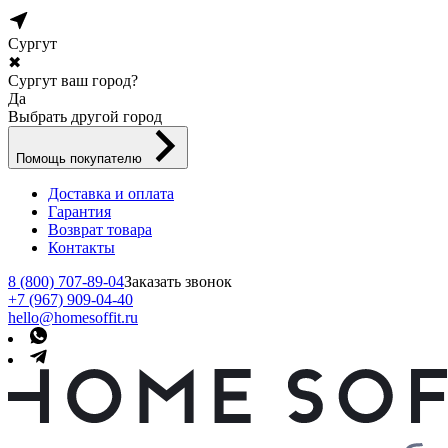
Сургут
✖
Сургут ваш город?
Да
Выбрать другой город
Помощь покупателю
Доставка и оплата
Гарантия
Возврат товара
Контакты
8 (800) 707-89-04
Заказать звонок
+7 (967) 909-04-40
hello@homesoffit.ru