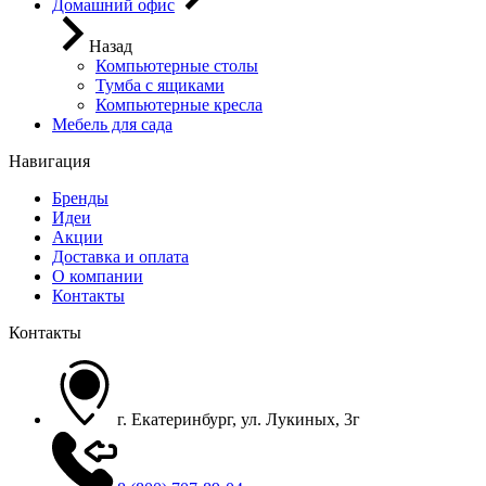
Домашний офис
Назад
Компьютерные столы
Тумба с ящиками
Компьютерные кресла
Мебель для сада
Навигация
Бренды
Идеи
Акции
Доставка и оплата
О компании
Контакты
Контакты
г. Екатеринбург, ул. Лукиных, 3г