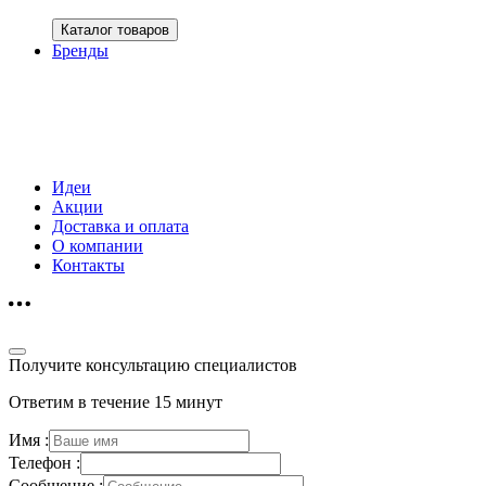
Каталог товаров
Бренды
Идеи
Акции
Доставка и оплата
О компании
Контакты
Получите консультацию специалистов
Ответим в течение 15 минут
Имя :
Телефон :
Сообщение :