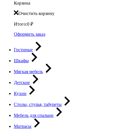
Корзина
Очистить корзину
Итого:
0
₽
Оформить заказ
Гостиные
Шкафы
Мягкая мебель
Детские
Кухни
Столы, стулья, табуреты
Мебель для спальни
Матрасы