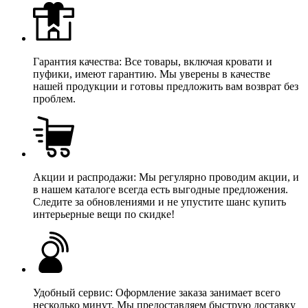
Гарантия качества: Все товары, включая кровати и
пуфики, имеют гарантию. Мы уверены в качестве
нашей продукции и готовы предложить вам возврат без
проблем.
Акции и распродажи: Мы регулярно проводим акции, и
в нашем каталоге всегда есть выгодные предложения.
Следите за обновлениями и не упустите шанс купить
интерьерные вещи по скидке!
Удобный сервис: Оформление заказа занимает всего
несколько минут. Мы предоставляем быструю доставку