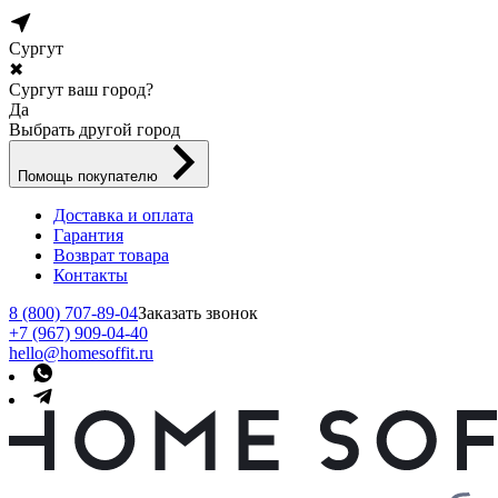
Сургут
✖
Сургут ваш город?
Да
Выбрать другой город
Помощь покупателю
Доставка и оплата
Гарантия
Возврат товара
Контакты
8 (800) 707-89-04
Заказать звонок
+7 (967) 909-04-40
hello@homesoffit.ru