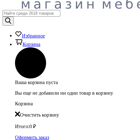
Избранное
Корзина
Ваша корзина пуста
Вы еще не добавили ни один товар в корзину
Корзина
Очистить корзину
Итого:
0
₽
Оформить заказ