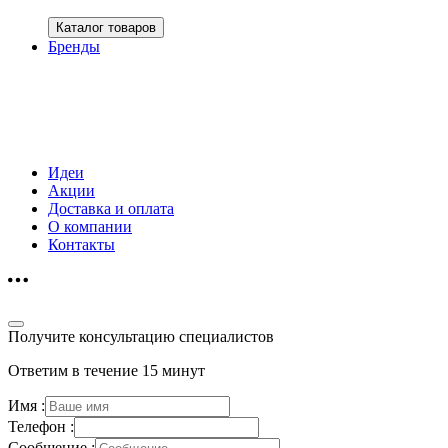
Каталог товаров
Бренды
Идеи
Акции
Доставка и оплата
О компании
Контакты
Получите консультацию специалистов
Ответим в течение 15 минут
Имя :
Телефон :
Сообщение :