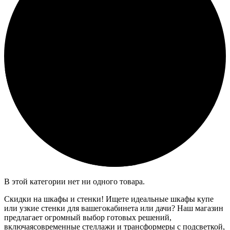
В этой категории нет ни одного товара.
Скидки на шкафы и стенки! Ищете идеальные шкафы купе
или узкие стенки для вашегокабинета или дачи? Наш магазин
предлагает огромный выбор готовых решений,
включаясовременные стеллажи и трансформеры с подсветкой,