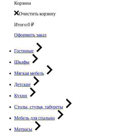
Корзина
Очистить корзину
Итого:
0
₽
Оформить заказ
Гостиные
Шкафы
Мягкая мебель
Детские
Кухни
Столы, стулья, табуреты
Мебель для спальни
Матрасы