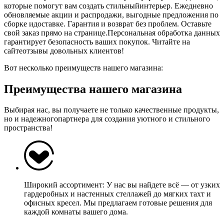
которые помогут вам создать стильныйинтерьер. Ежедневно
обновляемые акции и распродажи, выгодные предложения по
сборке идоставке. Гарантия и возврат без проблем. Оставьте
свой заказ прямо на странице.Персональная обработка данных
гарантирует безопасность ваших покупок. Читайте на
сайтеотзывы довольных клиентов!
Вот несколько преимуществ нашего магазина:
Преимущества нашего магазина
Выбирая нас, вы получаете не только качественные продукты,
но и надежногопартнера для создания уютного и стильного
пространства!
Широкий ассортимент: У нас вы найдете всё — от узких
гардеробных и настенных стеллажей до мягких тахт и
офисных кресел. Мы предлагаем готовые решения для
каждой комнаты вашего дома.