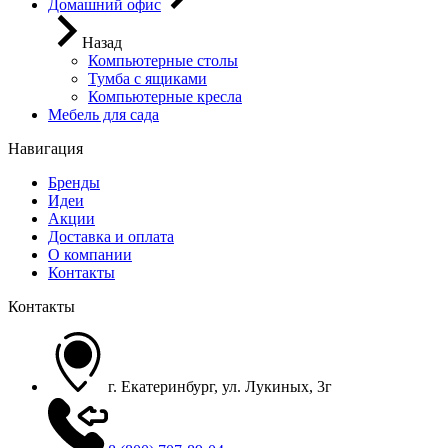
Домашний офис
Назад
Компьютерные столы
Тумба с ящиками
Компьютерные кресла
Мебель для сада
Навигация
Бренды
Идеи
Акции
Доставка и оплата
О компании
Контакты
Контакты
г. Екатеринбург, ул. Лукиных, 3г