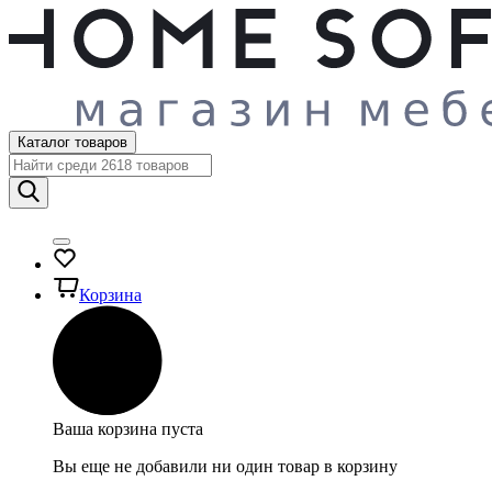
Каталог товаров
Корзина
Ваша корзина пуста
Вы еще не добавили ни один товар в корзину