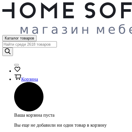
Каталог товаров
Корзина
Ваша корзина пуста
Вы еще не добавили ни один товар в корзину