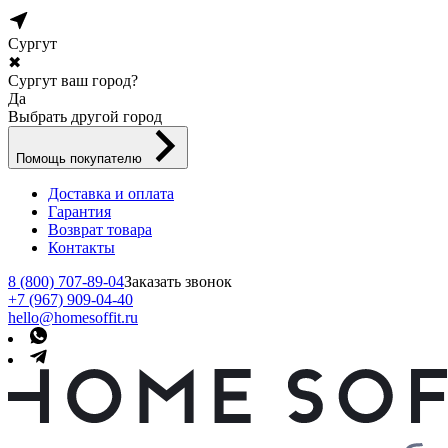
Сургут
✖
Сургут ваш город?
Да
Выбрать другой город
Помощь покупателю
Доставка и оплата
Гарантия
Возврат товара
Контакты
8 (800) 707-89-04
Заказать звонок
+7 (967) 909-04-40
hello@homesoffit.ru