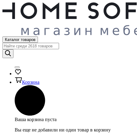
Каталог товаров
Корзина
Ваша корзина пуста
Вы еще не добавили ни один товар в корзину