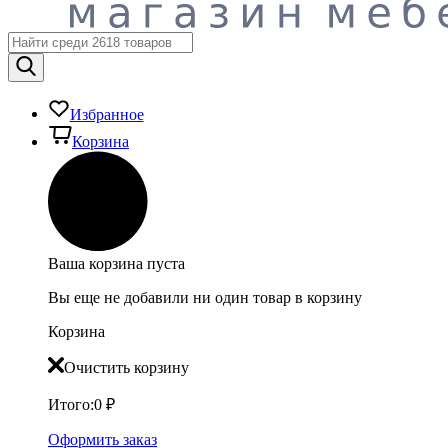
Избранное
Корзина
Ваша корзина пуста
Вы еще не добавили ни один товар в корзину
Корзина
Очистить корзину
Итого:
0
₽
Оформить заказ