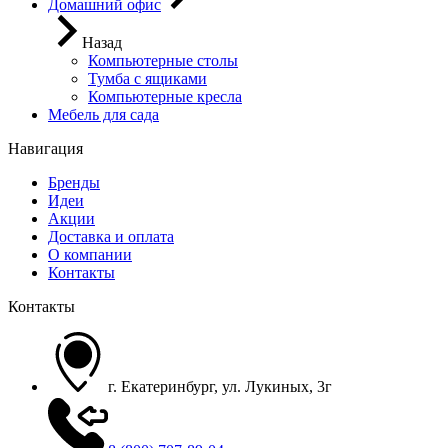
Домашний офис
Назад
Компьютерные столы
Тумба с ящиками
Компьютерные кресла
Мебель для сада
Навигация
Бренды
Идеи
Акции
Доставка и оплата
О компании
Контакты
Контакты
г. Екатеринбург, ул. Лукиных, 3г