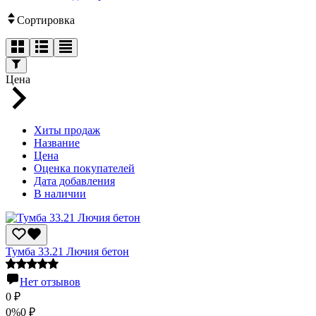
Сортировка
Цена
Хиты продаж
Название
Цена
Оценка покупателей
Дата добавления
В наличии
Тумба 33.21 Лючия бетон
Нет отзывов
0
₽
0%
0
₽