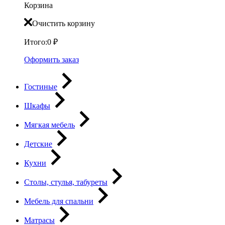
Корзина
Очистить корзину
Итого:
0
₽
Оформить заказ
Гостиные
Шкафы
Мягкая мебель
Детские
Кухни
Столы, стулья, табуреты
Мебель для спальни
Матрасы