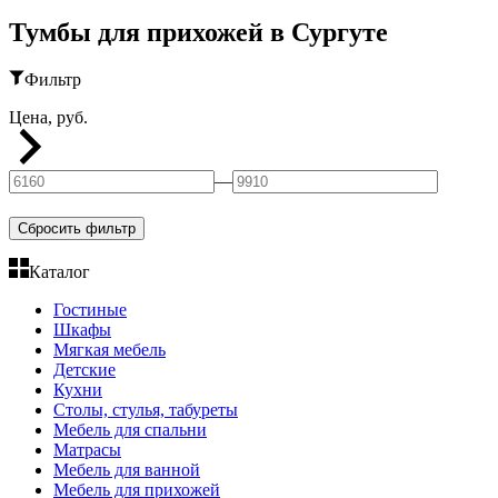
Тумбы для прихожей в Сургуте
Фильтр
Цена, руб.
—
Сбросить фильтр
Каталог
Гостиные
Шкафы
Мягкая мебель
Детские
Кухни
Столы, стулья, табуреты
Мебель для спальни
Матрасы
Мебель для ванной
Мебель для прихожей