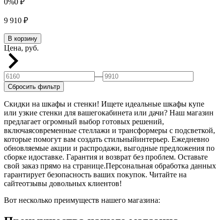
0%
0
₽
9 910
₽
В корзину
Цена, руб.
—
Сбросить фильтр
Скидки на шкафы и стенки! Ищете идеальные шкафы купе
или узкие стенки для вашегокабинета или дачи? Наш магазин
предлагает огромный выбор готовых решений,
включаясовременные стеллажи и трансформеры с подсветкой,
которые помогут вам создать стильныйинтерьер. Ежедневно
обновляемые акции и распродажи, выгодные предложения по
сборке идоставке. Гарантия и возврат без проблем. Оставьте
свой заказ прямо на странице.Персональная обработка данных
гарантирует безопасность ваших покупок. Читайте на
сайтеотзывы довольных клиентов!
Вот несколько преимуществ нашего магазина: