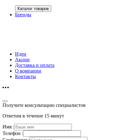
Каталог товаров
Бренды
Идеи
Акции
Доставка и оплата
О компании
Контакты
Получите консультацию специалистов
Ответим в течение 15 минут
Имя :
Телефон :
Сообщение :