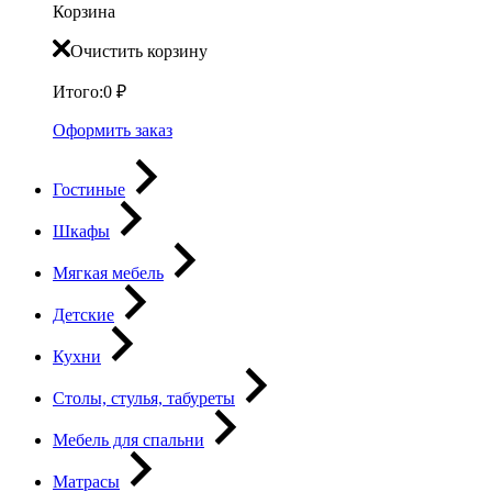
Корзина
Очистить корзину
Итого:
0
₽
Оформить заказ
Гостиные
Шкафы
Мягкая мебель
Детские
Кухни
Столы, стулья, табуреты
Мебель для спальни
Матрасы