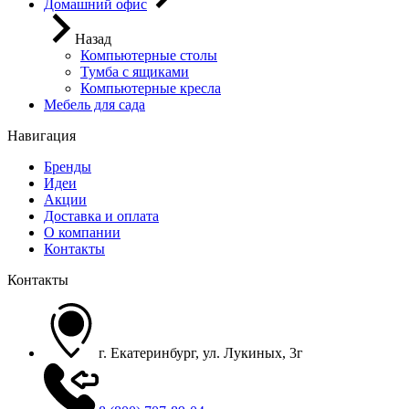
Домашний офис
Назад
Компьютерные столы
Тумба с ящиками
Компьютерные кресла
Мебель для сада
Навигация
Бренды
Идеи
Акции
Доставка и оплата
О компании
Контакты
Контакты
г. Екатеринбург, ул. Лукиных, 3г