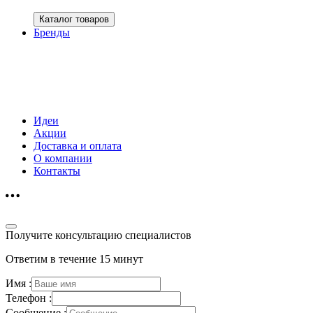
Каталог товаров
Бренды
Идеи
Акции
Доставка и оплата
О компании
Контакты
Получите консультацию специалистов
Ответим в течение 15 минут
Имя :
Телефон :
Сообщение :