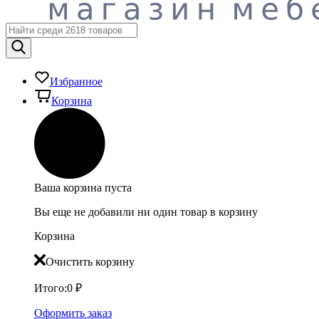
Избранное
Корзина
Ваша корзина пуста
Вы еще не добавили ни один товар в корзину
Корзина
Очистить корзину
Итого:
0
₽
Оформить заказ