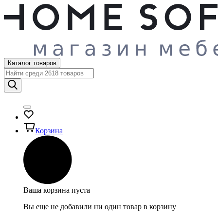
Каталог товаров
Корзина
Ваша корзина пуста
Вы еще не добавили ни один товар в корзину