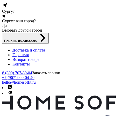
Сургут
✖
Сургут ваш город?
Да
Выбрать другой город
Помощь покупателю
Доставка и оплата
Гарантия
Возврат товара
Контакты
8 (800) 707-89-04
Заказать звонок
+7 (967) 909-04-40
hello@homesoffit.ru