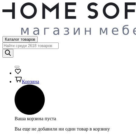
Каталог товаров
Корзина
Ваша корзина пуста
Вы еще не добавили ни один товар в корзину