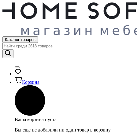
Каталог товаров
Корзина
Ваша корзина пуста
Вы еще не добавили ни один товар в корзину