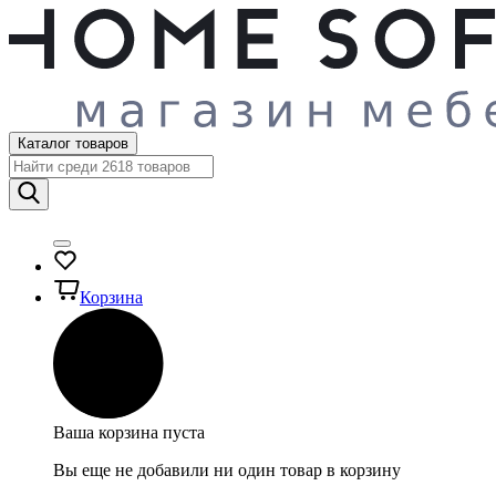
Каталог товаров
Корзина
Ваша корзина пуста
Вы еще не добавили ни один товар в корзину