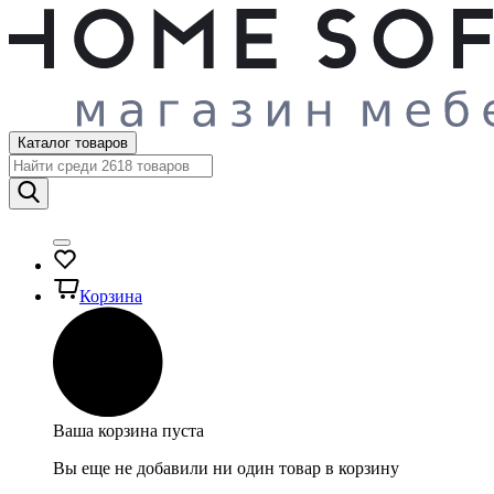
Каталог товаров
Корзина
Ваша корзина пуста
Вы еще не добавили ни один товар в корзину