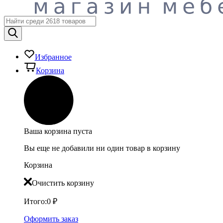
Избранное
Корзина
Ваша корзина пуста
Вы еще не добавили ни один товар в корзину
Корзина
Очистить корзину
Итого:
0
₽
Оформить заказ