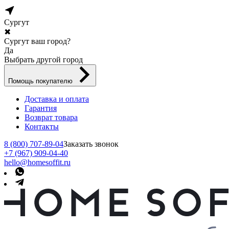
Сургут
✖
Сургут ваш город?
Да
Выбрать другой город
Помощь покупателю
Доставка и оплата
Гарантия
Возврат товара
Контакты
8 (800) 707-89-04
Заказать звонок
+7 (967) 909-04-40
hello@homesoffit.ru