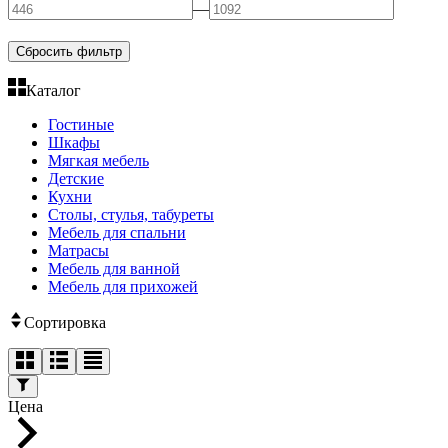
—
Сбросить фильтр
Каталог
Гостиные
Шкафы
Мягкая мебель
Детские
Кухни
Столы, стулья, табуреты
Мебель для спальни
Матрасы
Мебель для ванной
Мебель для прихожей
Сортировка
Цена