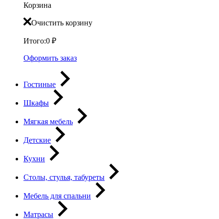
Корзина
Очистить корзину
Итого:
0
₽
Оформить заказ
Гостиные
Шкафы
Мягкая мебель
Детские
Кухни
Столы, стулья, табуреты
Мебель для спальни
Матрасы