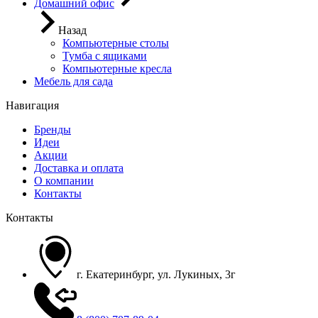
Домашний офис
Назад
Компьютерные столы
Тумба с ящиками
Компьютерные кресла
Мебель для сада
Навигация
Бренды
Идеи
Акции
Доставка и оплата
О компании
Контакты
Контакты
г. Екатеринбург, ул. Лукиных, 3г