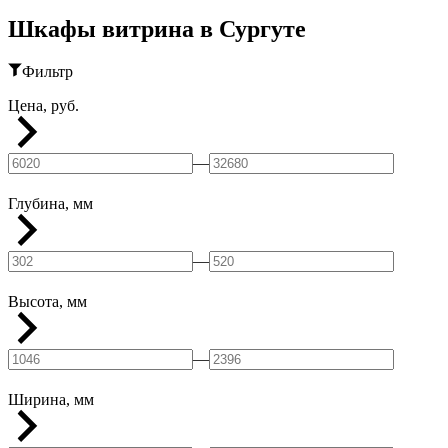
Шкафы витрина в Сургуте
Фильтр
Цена, руб.
—
Глубина, мм
—
Высота, мм
—
Ширина, мм