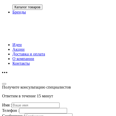
Каталог товаров
Бренды
Идеи
Акции
Доставка и оплата
О компании
Контакты
Получите консультацию специалистов
Ответим в течение 15 минут
Имя :
Телефон :
Сообщение :