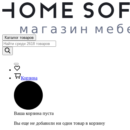
Каталог товаров
Корзина
Ваша корзина пуста
Вы еще не добавили ни один товар в корзину