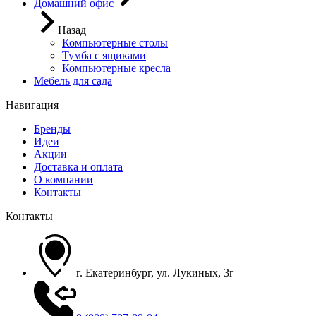
Домашний офис
Назад
Компьютерные столы
Тумба с ящиками
Компьютерные кресла
Мебель для сада
Навигация
Бренды
Идеи
Акции
Доставка и оплата
О компании
Контакты
Контакты
г. Екатеринбург, ул. Лукиных, 3г