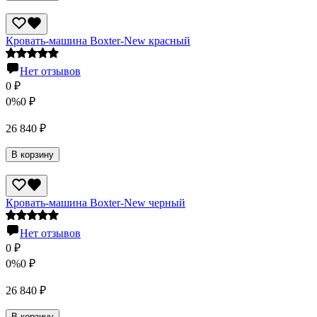
Кровать-машина Boxter-New красный
Нет отзывов
0
₽
0%
0
₽
26 840
₽
В корзину
Кровать-машина Boxter-New черный
Нет отзывов
0
₽
0%
0
₽
26 840
₽
В корзину