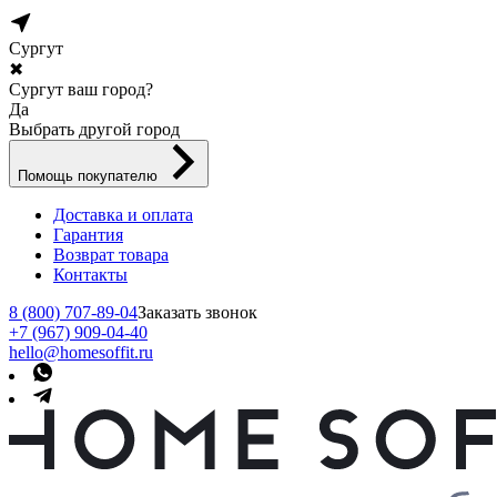
Сургут
✖
Сургут ваш город?
Да
Выбрать другой город
Помощь покупателю
Доставка и оплата
Гарантия
Возврат товара
Контакты
8 (800) 707-89-04
Заказать звонок
+7 (967) 909-04-40
hello@homesoffit.ru