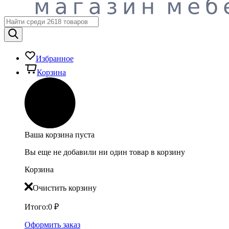
Избранное
Корзина
Ваша корзина пуста
Вы еще не добавили ни один товар в корзину
Корзина
Очистить корзину
Итого:
0
₽
Оформить заказ