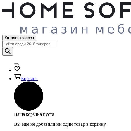
Каталог товаров
Корзина
Ваша корзина пуста
Вы еще не добавили ни один товар в корзину