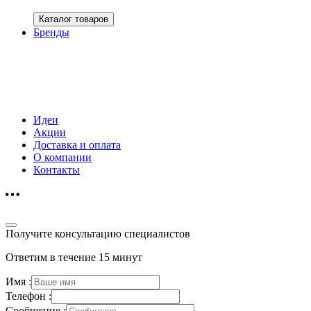
Каталог товаров
Бренды
Идеи
Акции
Доставка и оплата
О компании
Контакты
Получите консультацию специалистов
Ответим в течение 15 минут
Имя :
Телефон :
Сообщение :