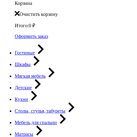
Корзина
Очистить корзину
Итого:
0
₽
Оформить заказ
Гостиные
Шкафы
Мягкая мебель
Детские
Кухни
Столы, стулья, табуреты
Мебель для спальни
Матрасы