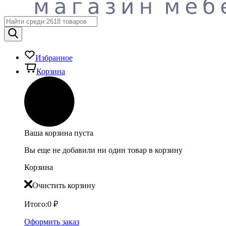
Избранное
Корзина
Ваша корзина пуста
Вы еще не добавили ни один товар в корзину
Корзина
Очистить корзину
Итого:
0
₽
Оформить заказ