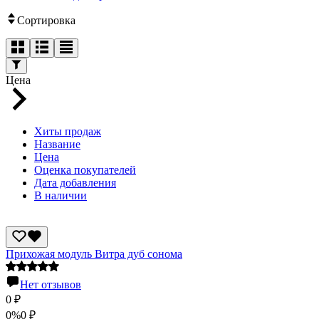
Сортировка
Цена
Хиты продаж
Название
Цена
Оценка покупателей
Дата добавления
В наличии
Прихожая модуль Витра дуб сонома
Нет отзывов
0
₽
0%
0
₽