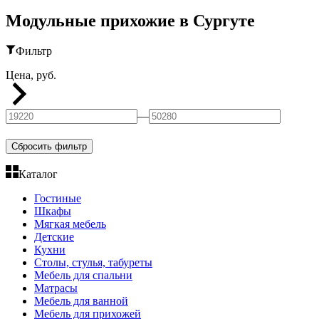
Модульные прихожие в Сургуте
Фильтр
Цена, руб.
—
Сбросить фильтр
Каталог
Гостиные
Шкафы
Мягкая мебель
Детские
Кухни
Столы, стулья, табуреты
Мебель для спальни
Матрасы
Мебель для ванной
Мебель для прихожей