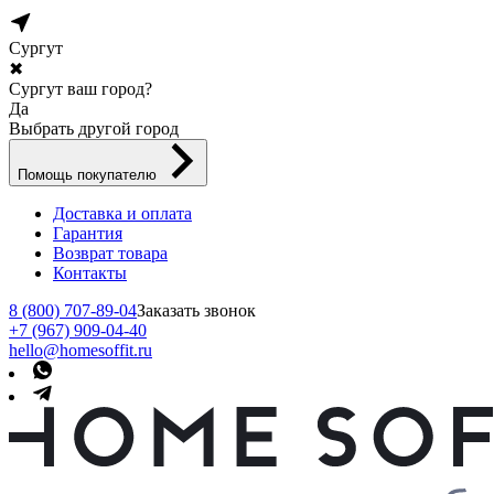
Сургут
✖
Сургут ваш город?
Да
Выбрать другой город
Помощь покупателю
Доставка и оплата
Гарантия
Возврат товара
Контакты
8 (800) 707-89-04
Заказать звонок
+7 (967) 909-04-40
hello@homesoffit.ru