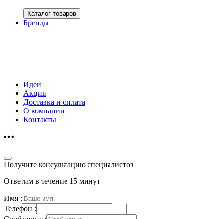
Каталог товаров
Бренды
Идеи
Акции
Доставка и оплата
О компании
Контакты
Получите консультацию специалистов
Ответим в течение 15 минут
Имя :
Телефон :
Сообщение :