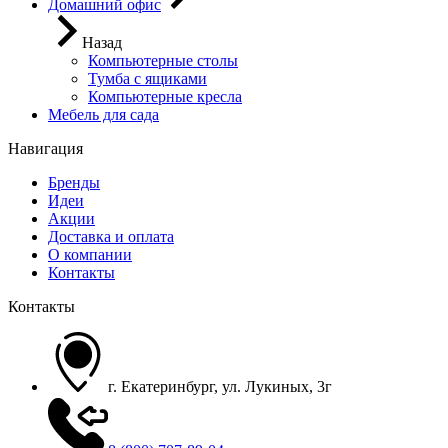
Домашний офис
Назад
Компьютерные столы
Тумба с ящиками
Компьютерные кресла
Мебель для сада
Навигация
Бренды
Идеи
Акции
Доставка и оплата
О компании
Контакты
Контакты
г. Екатеринбург, ул. Лукиных, 3г