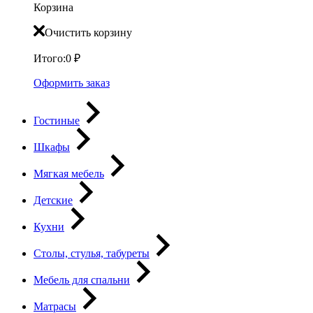
Корзина
Очистить корзину
Итого:
0
₽
Оформить заказ
Гостиные
Шкафы
Мягкая мебель
Детские
Кухни
Столы, стулья, табуреты
Мебель для спальни
Матрасы