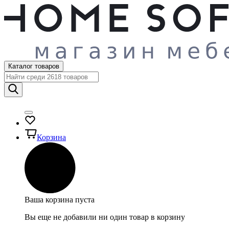
Каталог товаров
Корзина
Ваша корзина пуста
Вы еще не добавили ни один товар в корзину