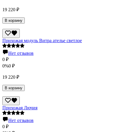
19 220
₽
В корзину
Прихожая модуль Витра ателье светлое
Нет отзывов
0
₽
0%
0
₽
19 220
₽
В корзину
Прихожая Лючия
Нет отзывов
0
₽