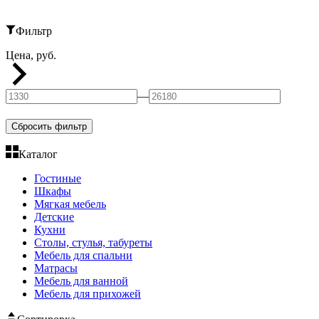
Фильтр
Цена, руб.
—
Сбросить фильтр
Каталог
Гостиные
Шкафы
Мягкая мебель
Детские
Кухни
Столы, стулья, табуреты
Мебель для спальни
Матрасы
Мебель для ванной
Мебель для прихожей