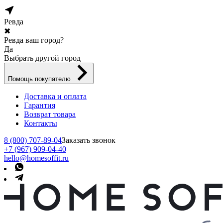
Ревда
✖
Ревда ваш город?
Да
Выбрать другой город
Помощь покупателю
Доставка и оплата
Гарантия
Возврат товара
Контакты
8 (800) 707-89-04
Заказать звонок
+7 (967) 909-04-40
hello@homesoffit.ru