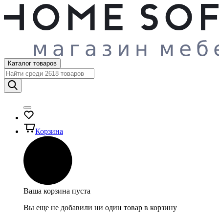
Каталог товаров
Корзина
Ваша корзина пуста
Вы еще не добавили ни один товар в корзину