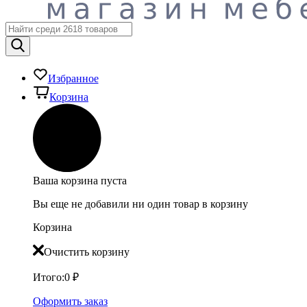
Избранное
Корзина
Ваша корзина пуста
Вы еще не добавили ни один товар в корзину
Корзина
Очистить корзину
Итого:
0
₽
Оформить заказ