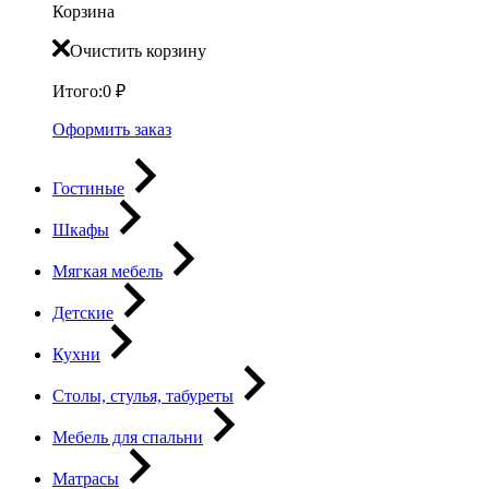
Корзина
Очистить корзину
Итого:
0
₽
Оформить заказ
Гостиные
Шкафы
Мягкая мебель
Детские
Кухни
Столы, стулья, табуреты
Мебель для спальни
Матрасы