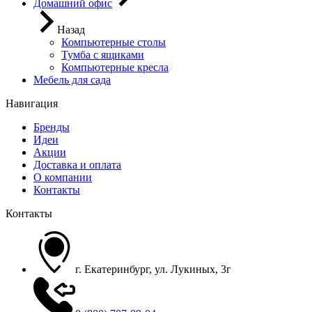
Домашний офис
Назад
Компьютерные столы
Тумба с ящиками
Компьютерные кресла
Мебель для сада
Навигация
Бренды
Идеи
Акции
Доставка и оплата
О компании
Контакты
Контакты
г. Екатеринбург, ул. Лукиных, 3г