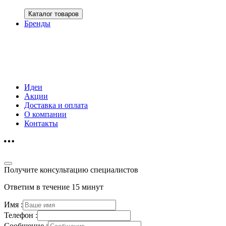
Каталог товаров
Бренды
Идеи
Акции
Доставка и оплата
О компании
Контакты
Получите консультацию специалистов
Ответим в течение 15 минут
Имя :
Телефон :
Сообщение :