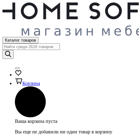
Каталог товаров
Корзина
Ваша корзина пуста
Вы еще не добавили ни один товар в корзину