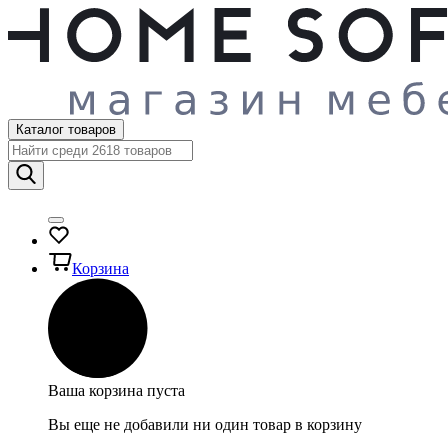
Каталог товаров
Корзина
Ваша корзина пуста
Вы еще не добавили ни один товар в корзину