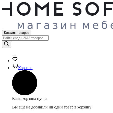
Каталог товаров
Корзина
Ваша корзина пуста
Вы еще не добавили ни один товар в корзину