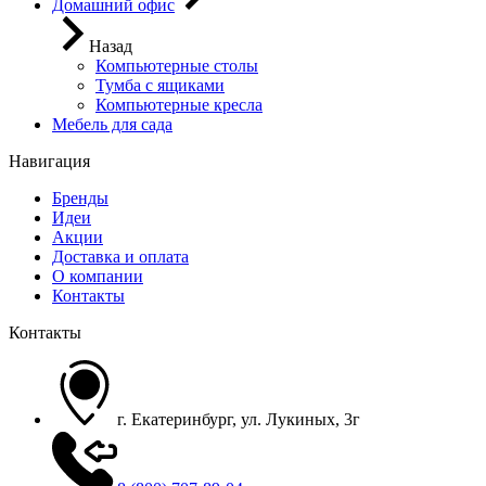
Домашний офис
Назад
Компьютерные столы
Тумба с ящиками
Компьютерные кресла
Мебель для сада
Навигация
Бренды
Идеи
Акции
Доставка и оплата
О компании
Контакты
Контакты
г. Екатеринбург, ул. Лукиных, 3г