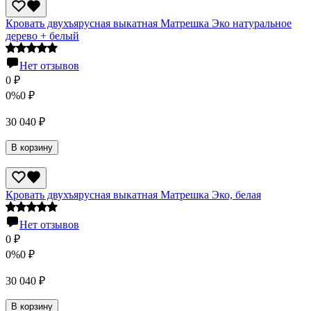
Кровать двухъярусная выкатная Матрешка Эко натуральное
дерево + белый
Нет отзывов
0
₽
0%
0
₽
30 040
₽
В корзину
Кровать двухъярусная выкатная Матрешка Эко, белая
Нет отзывов
0
₽
0%
0
₽
30 040
₽
В корзину