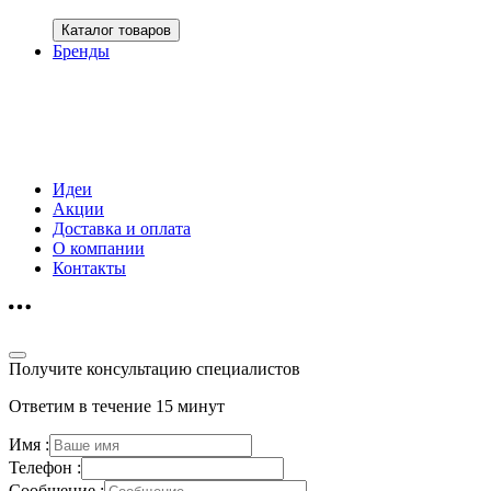
Каталог товаров
Бренды
Идеи
Акции
Доставка и оплата
О компании
Контакты
Получите консультацию специалистов
Ответим в течение 15 минут
Имя :
Телефон :
Сообщение :