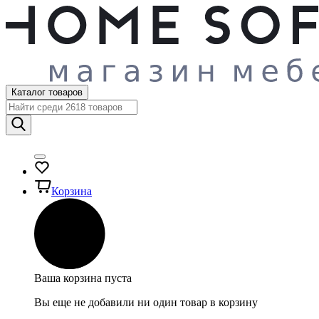
Каталог товаров
Корзина
Ваша корзина пуста
Вы еще не добавили ни один товар в корзину