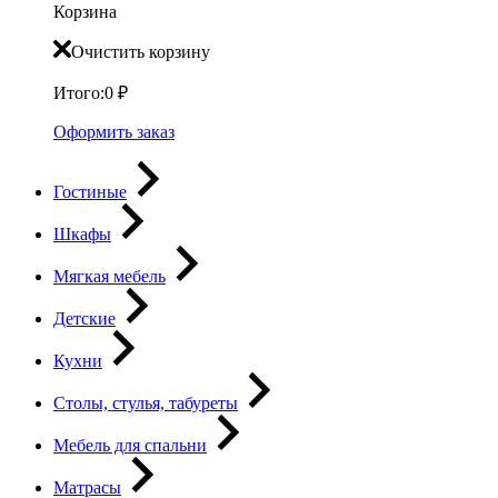
Корзина
Очистить корзину
Итого:
0
₽
Оформить заказ
Гостиные
Шкафы
Мягкая мебель
Детские
Кухни
Столы, стулья, табуреты
Мебель для спальни
Матрасы