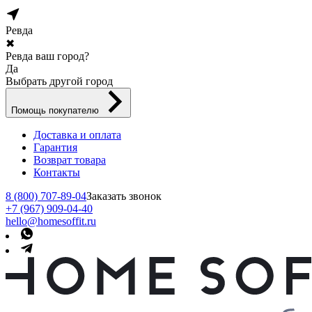
Ревда
✖
Ревда ваш город?
Да
Выбрать другой город
Помощь покупателю
Доставка и оплата
Гарантия
Возврат товара
Контакты
8 (800) 707-89-04
Заказать звонок
+7 (967) 909-04-40
hello@homesoffit.ru