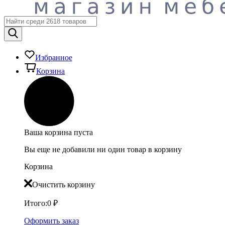
Избранное
Корзина
Ваша корзина пуста
Вы еще не добавили ни один товар в корзину
Корзина
Очистить корзину
Итого:
0
₽
Оформить заказ