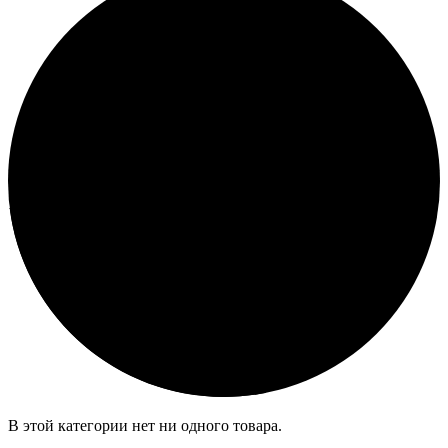
В этой категории нет ни одного товара.