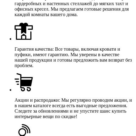
гардеробных и настенных стеллажей до мягких тахт и
офисных кресел. Мы предлагаем готовые решения для
каждой комнаты вашего дома.
Гарантия качества: Все товары, включая кровати и
пуфики, имеют гарантию. Мы уверены в качестве
нашей продукции и готовы предложить вам возврат без
проблем.
Акции и распродажи: Мы регулярно проводим акции, и
в нашем каталоге всегда есть выгодные предложения.
Следите за обновлениями и не упустите шанс купить
интерьерные вещи по скидке!