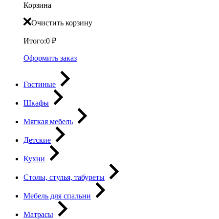
Корзина
Очистить корзину
Итого:
0
₽
Оформить заказ
Гостиные
Шкафы
Мягкая мебель
Детские
Кухни
Столы, стулья, табуреты
Мебель для спальни
Матрасы