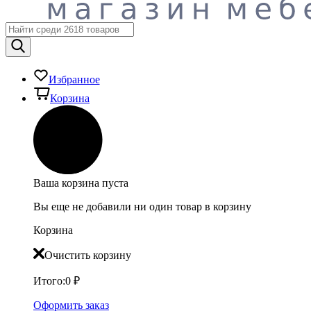
Избранное
Корзина
Ваша корзина пуста
Вы еще не добавили ни один товар в корзину
Корзина
Очистить корзину
Итого:
0
₽
Оформить заказ