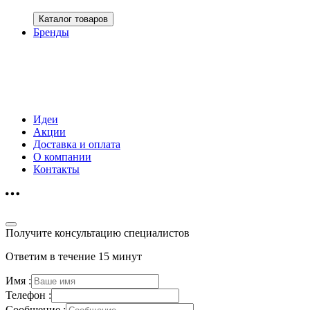
Каталог товаров
Бренды
Идеи
Акции
Доставка и оплата
О компании
Контакты
Получите консультацию специалистов
Ответим в течение 15 минут
Имя :
Телефон :
Сообщение :