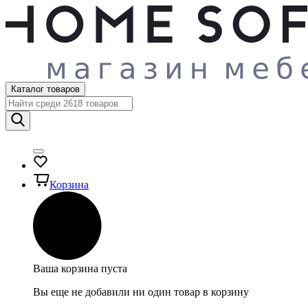
Каталог товаров
Корзина
Ваша корзина пуста
Вы еще не добавили ни один товар в корзину