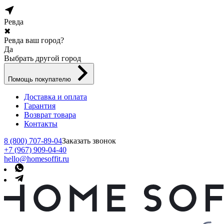
Ревда
✖
Ревда ваш город?
Да
Выбрать другой город
Помощь покупателю
Доставка и оплата
Гарантия
Возврат товара
Контакты
8 (800) 707-89-04
Заказать звонок
+7 (967) 909-04-40
hello@homesoffit.ru