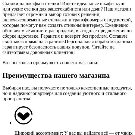
Скидки на шкафы и стенки! Ищете идеальные шкафы купе
или узкие стенки для вашегокабинета или дачи? Наш магазин
предлагает огромный выбор готовых решений,
включаясовременные стеллажи и трансформеры с подсветкой,
которые помогут вам создать стильныйинтерьер. Ежедневно
обновляемые акции и распродажи, выгодные предложения по
сборке идоставке. Гарантия и возврат без проблем. Оставьте
свой заказ прямо на странице.Персональная обработка данных
гарантирует безопасность ваших покупок. Читайте на
сайтеотзывы довольных клиентов!
Вот несколько преимуществ нашего магазина:
Преимущества нашего магазина
Выбирая нас, вы получаете не только качественные продукты,
но и надежногопартнера для создания уютного и стильного
пространства!
Широкий ассортимент: У нас вы найдете всё — от узких