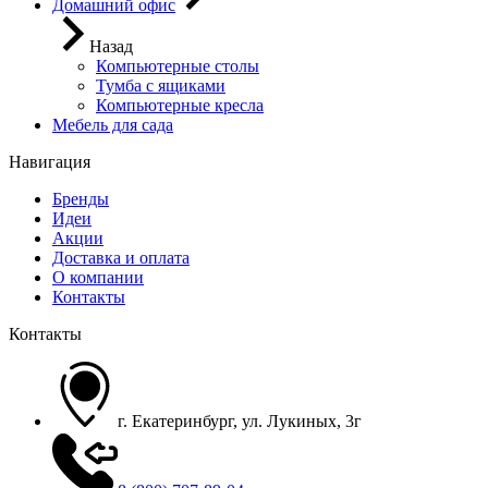
Домашний офис
Назад
Компьютерные столы
Тумба с ящиками
Компьютерные кресла
Мебель для сада
Навигация
Бренды
Идеи
Акции
Доставка и оплата
О компании
Контакты
Контакты
г. Екатеринбург, ул. Лукиных, 3г