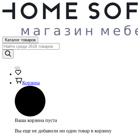
Каталог товаров
Корзина
Ваша корзина пуста
Вы еще не добавили ни один товар в корзину