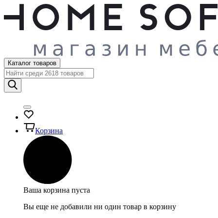
Каталог товаров
Корзина
Ваша корзина пуста
Вы еще не добавили ни один товар в корзину