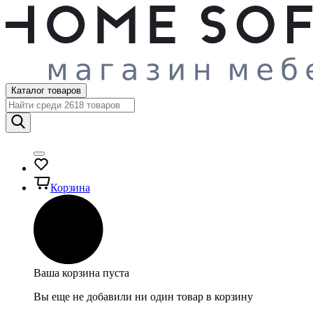
Каталог товаров
Корзина
Ваша корзина пуста
Вы еще не добавили ни один товар в корзину