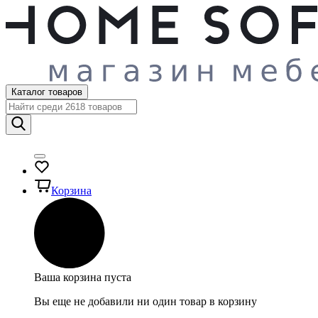
Каталог товаров
Корзина
Ваша корзина пуста
Вы еще не добавили ни один товар в корзину