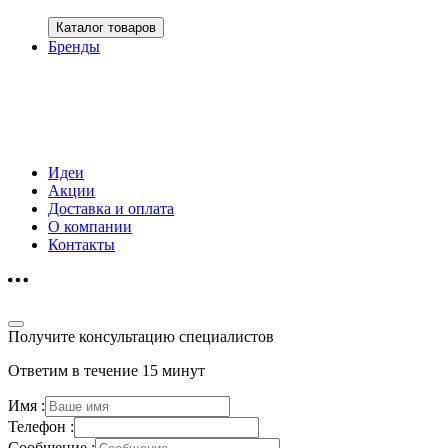
Каталог товаров
Бренды
Идеи
Акции
Доставка и оплата
О компании
Контакты
Получите консультацию специалистов
Ответим в течение 15 минут
Имя :
Телефон :
Сообщение :