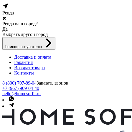
Ревда
✖
Ревда ваш город?
Да
Выбрать другой город
Помощь покупателю
Доставка и оплата
Гарантия
Возврат товара
Контакты
8 (800) 707-89-04
Заказать звонок
+7 (967) 909-04-40
hello@homesoffit.ru