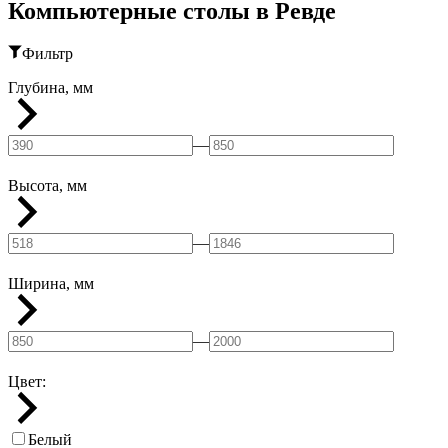
Компьютерные столы в Ревде
Фильтр
Глубина, мм
—
Высота, мм
—
Ширина, мм
—
Цвет:
Белый