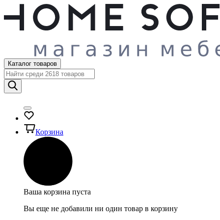
Каталог товаров
Корзина
Ваша корзина пуста
Вы еще не добавили ни один товар в корзину