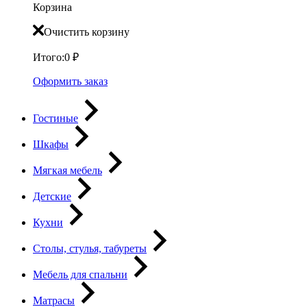
Корзина
Очистить корзину
Итого:
0
₽
Оформить заказ
Гостиные
Шкафы
Мягкая мебель
Детские
Кухни
Столы, стулья, табуреты
Мебель для спальни
Матрасы