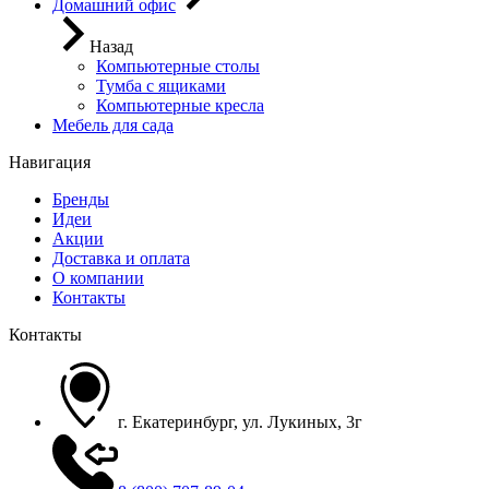
Домашний офис
Назад
Компьютерные столы
Тумба с ящиками
Компьютерные кресла
Мебель для сада
Навигация
Бренды
Идеи
Акции
Доставка и оплата
О компании
Контакты
Контакты
г. Екатеринбург, ул. Лукиных, 3г