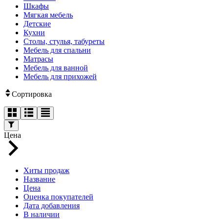
Шкафы
Мягкая мебель
Детские
Кухни
Столы, стулья, табуреты
Мебель для спальни
Матрасы
Мебель для ванной
Мебель для прихожей
Сортировка
Цена
Хиты продаж
Название
Цена
Оценка покупателей
Дата добавления
В наличии