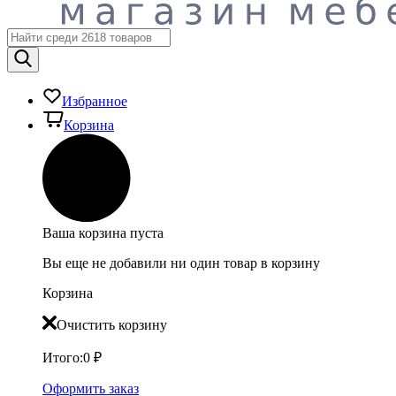
Избранное
Корзина
Ваша корзина пуста
Вы еще не добавили ни один товар в корзину
Корзина
Очистить корзину
Итого:
0
₽
Оформить заказ