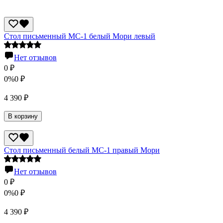
Стол письменный МС-1 белый Мори левый
Нет отзывов
0
₽
0%
0
₽
4 390
₽
В корзину
Стол письменный белый МС-1 правый Мори
Нет отзывов
0
₽
0%
0
₽
4 390
₽