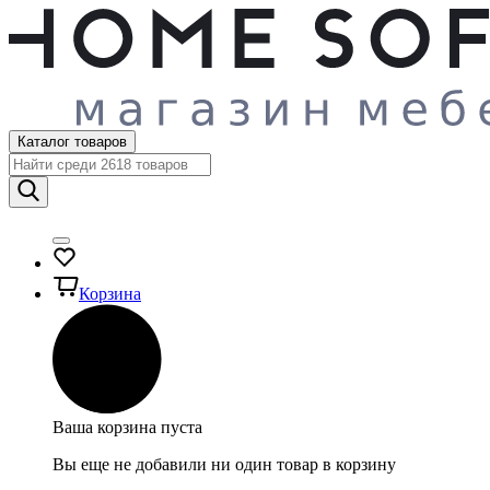
Каталог товаров
Корзина
Ваша корзина пуста
Вы еще не добавили ни один товар в корзину