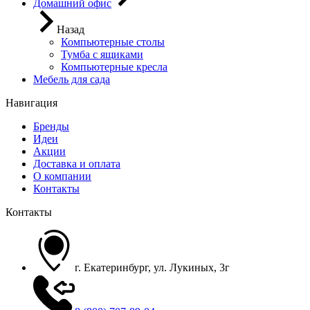
Домашний офис
Назад
Компьютерные столы
Тумба с ящиками
Компьютерные кресла
Мебель для сада
Навигация
Бренды
Идеи
Акции
Доставка и оплата
О компании
Контакты
Контакты
г. Екатеринбург, ул. Лукиных, 3г