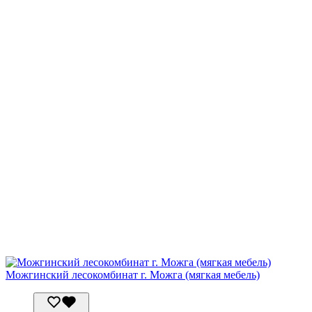
Можгинский лесокомбинат г. Можга (мягкая мебель)