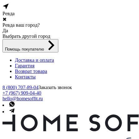
Ревда
✖
Ревда ваш город?
Да
Выбрать другой город
Помощь покупателю
Доставка и оплата
Гарантия
Возврат товара
Контакты
8 (800) 707-89-04
Заказать звонок
+7 (967) 909-04-40
hello@homesoffit.ru