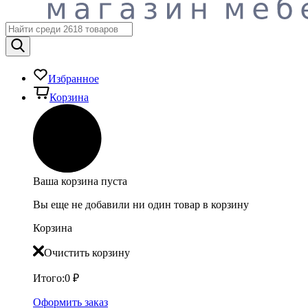
Избранное
Корзина
Ваша корзина пуста
Вы еще не добавили ни один товар в корзину
Корзина
Очистить корзину
Итого:
0
₽
Оформить заказ