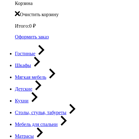
Корзина
Очистить корзину
Итого:
0
₽
Оформить заказ
Гостиные
Шкафы
Мягкая мебель
Детские
Кухни
Столы, стулья, табуреты
Мебель для спальни
Матрасы