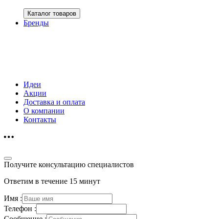
Каталог товаров
Бренды
Идеи
Акции
Доставка и оплата
О компании
Контакты
Получите консультацию специалистов
Ответим в течение 15 минут
Имя :
Телефон :
Сообщение :