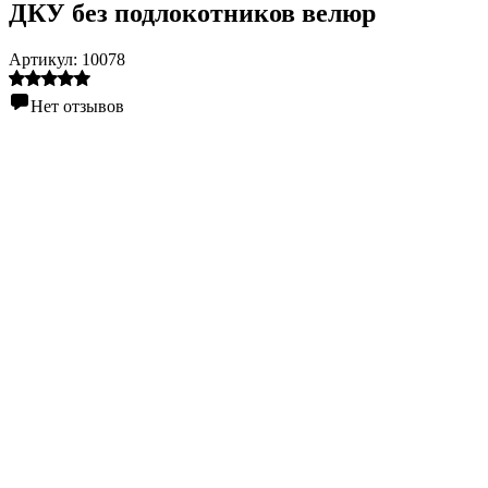
ДКУ без подлокотников велюр
Артикул:
10078
Нет отзывов