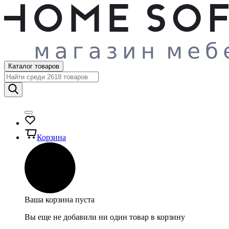
Каталог товаров
Корзина
Ваша корзина пуста
Вы еще не добавили ни один товар в корзину