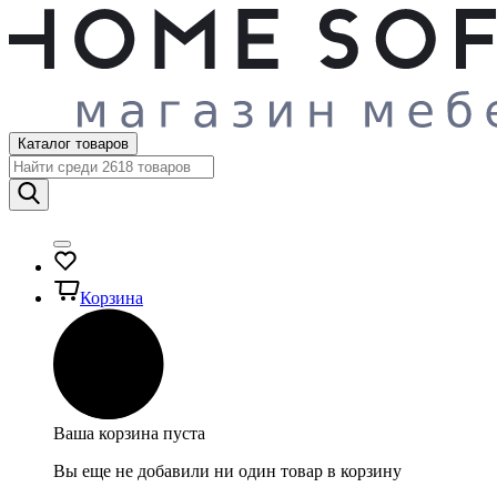
Каталог товаров
Корзина
Ваша корзина пуста
Вы еще не добавили ни один товар в корзину