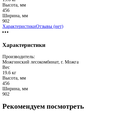
Высота, мм
456
Ширина, мм
902
Характеристики
Отзывы (нет)
Характеристики
Производитель:
Можгинский лесокомбинат, г. Можга
Вес
19.6 кг
Высота, мм
456
Ширина, мм
902
Рекомендуем посмотреть