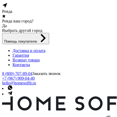
Ревда
✖
Ревда ваш город?
Да
Выбрать другой город
Помощь покупателю
Доставка и оплата
Гарантия
Возврат товара
Контакты
8 (800) 707-89-04
Заказать звонок
+7 (967) 909-04-40
hello@homesoffit.ru