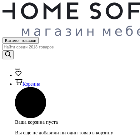
Каталог товаров
Корзина
Ваша корзина пуста
Вы еще не добавили ни один товар в корзину