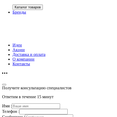
Каталог товаров
Бренды
Идеи
Акции
Доставка и оплата
О компании
Контакты
Получите консультацию специалистов
Ответим в течение 15 минут
Имя :
Телефон :
Сообщение :