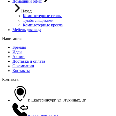
Домашний офис
Назад
Компьютерные столы
Тумба с ящиками
Компьютерные кресла
Мебель для сада
Навигация
Бренды
Идеи
Акции
Доставка и оплата
О компании
Контакты
Контакты
г. Екатеринбург, ул. Лукиных, 3г