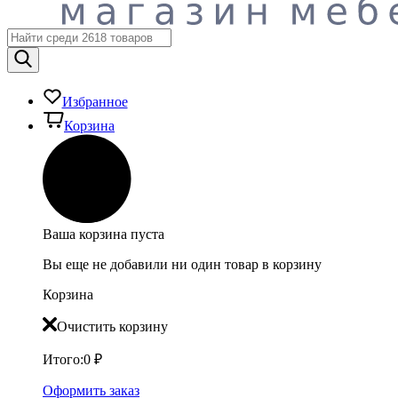
Избранное
Корзина
Ваша корзина пуста
Вы еще не добавили ни один товар в корзину
Корзина
Очистить корзину
Итого:
0
₽
Оформить заказ