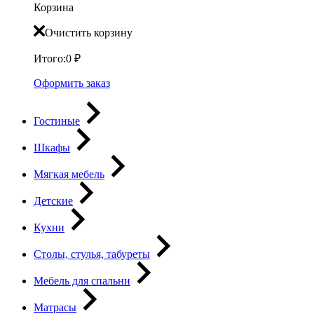
Корзина
Очистить корзину
Итого:
0
₽
Оформить заказ
Гостиные
Шкафы
Мягкая мебель
Детские
Кухни
Столы, стулья, табуреты
Мебель для спальни
Матрасы