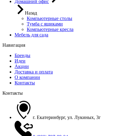
Домашний офис
Назад
Компьютерные столы
Тумба с ящиками
Компьютерные кресла
Мебель для сада
Навигация
Бренды
Идеи
Акции
Доставка и оплата
О компании
Контакты
Контакты
г. Екатеринбург, ул. Лукиных, 3г