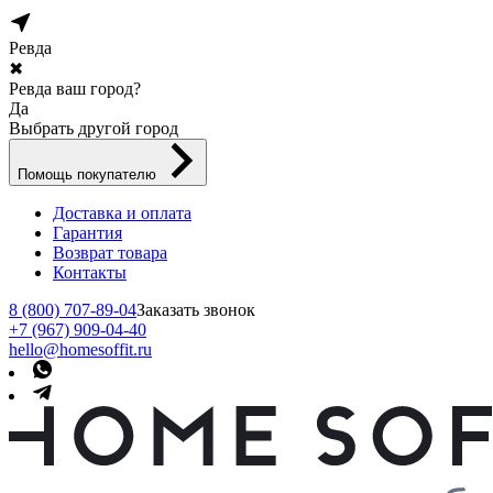
Ревда
✖
Ревда ваш город?
Да
Выбрать другой город
Помощь покупателю
Доставка и оплата
Гарантия
Возврат товара
Контакты
8 (800) 707-89-04
Заказать звонок
+7 (967) 909-04-40
hello@homesoffit.ru