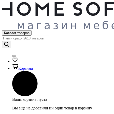
Каталог товаров
Корзина
Ваша корзина пуста
Вы еще не добавили ни один товар в корзину