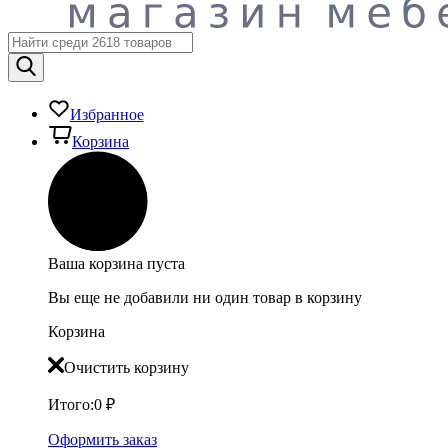
Избранное
Корзина
Ваша корзина пуста
Вы еще не добавили ни один товар в корзину
Корзина
Очистить корзину
Итого:
0
₽
Оформить заказ