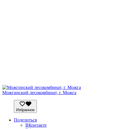
Можгинский лесокомбинат, г. Можга
Избранное
Поделиться
ВКонтакте