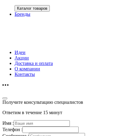
Каталог товаров
Бренды
Идеи
Акции
Доставка и оплата
О компании
Контакты
Получите консультацию специалистов
Ответим в течение 15 минут
Имя :
Телефон :
Сообщение :