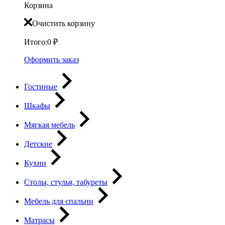
Корзина
Очистить корзину
Итого:
0
₽
Оформить заказ
Гостиные
Шкафы
Мягкая мебель
Детские
Кухни
Столы, стулья, табуреты
Мебель для спальни
Матрасы