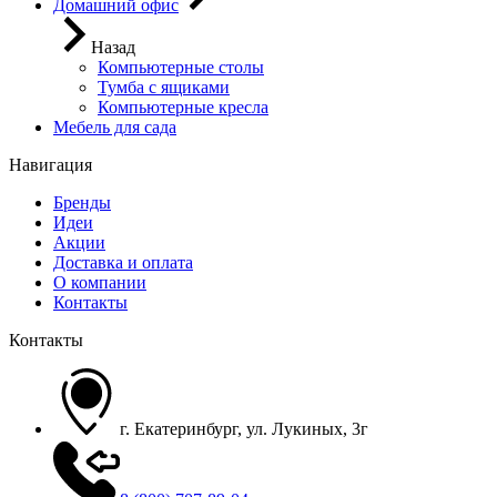
Домашний офис
Назад
Компьютерные столы
Тумба с ящиками
Компьютерные кресла
Мебель для сада
Навигация
Бренды
Идеи
Акции
Доставка и оплата
О компании
Контакты
Контакты
г. Екатеринбург, ул. Лукиных, 3г