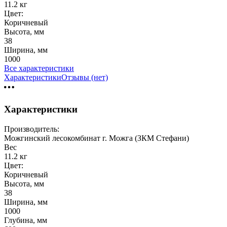
11.2 кг
Цвет:
Коричневый
Высота, мм
38
Ширина, мм
1000
Все характеристики
Характеристики
Отзывы (нет)
Характеристики
Производитель:
Можгинский лесокомбинат г. Можга (ЗКМ Стефани)
Вес
11.2 кг
Цвет:
Коричневый
Высота, мм
38
Ширина, мм
1000
Глубина, мм