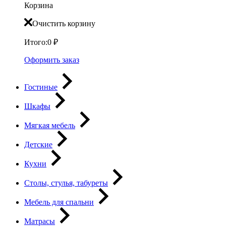
Корзина
Очистить корзину
Итого:
0
₽
Оформить заказ
Гостиные
Шкафы
Мягкая мебель
Детские
Кухни
Столы, стулья, табуреты
Мебель для спальни
Матрасы