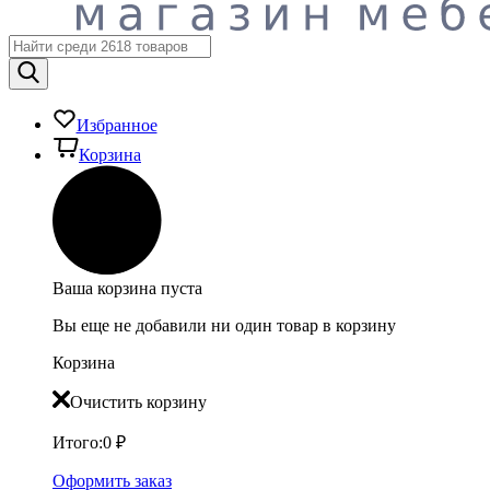
Избранное
Корзина
Ваша корзина пуста
Вы еще не добавили ни один товар в корзину
Корзина
Очистить корзину
Итого:
0
₽
Оформить заказ