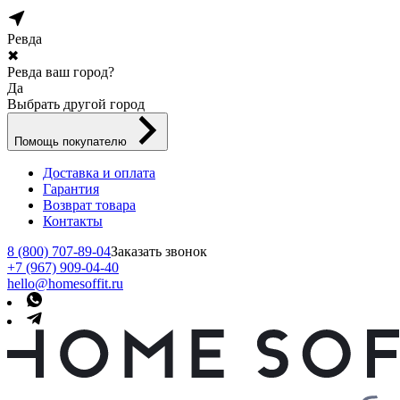
Ревда
✖
Ревда ваш город?
Да
Выбрать другой город
Помощь покупателю
Доставка и оплата
Гарантия
Возврат товара
Контакты
8 (800) 707-89-04
Заказать звонок
+7 (967) 909-04-40
hello@homesoffit.ru