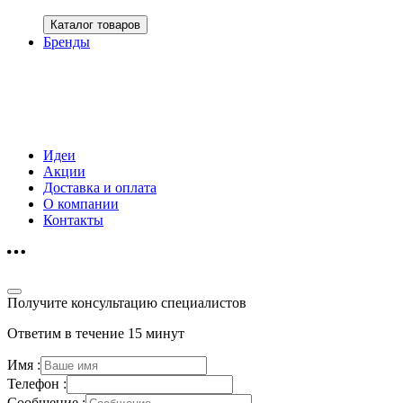
Каталог товаров
Бренды
Идеи
Акции
Доставка и оплата
О компании
Контакты
Получите консультацию специалистов
Ответим в течение 15 минут
Имя :
Телефон :
Сообщение :