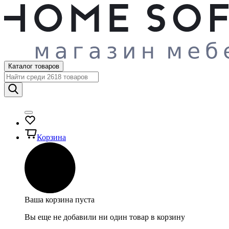
Каталог товаров
Корзина
Ваша корзина пуста
Вы еще не добавили ни один товар в корзину