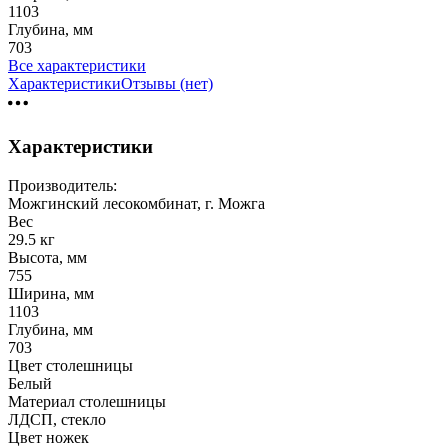
1103
Глубина, мм
703
Все характеристики
Характеристики
Отзывы (нет)
Характеристики
Производитель:
Можгинский лесокомбинат, г. Можга
Вес
29.5 кг
Высота, мм
755
Ширина, мм
1103
Глубина, мм
703
Цвет столешницы
Белый
Материал столешницы
ЛДСП, стекло
Цвет ножек