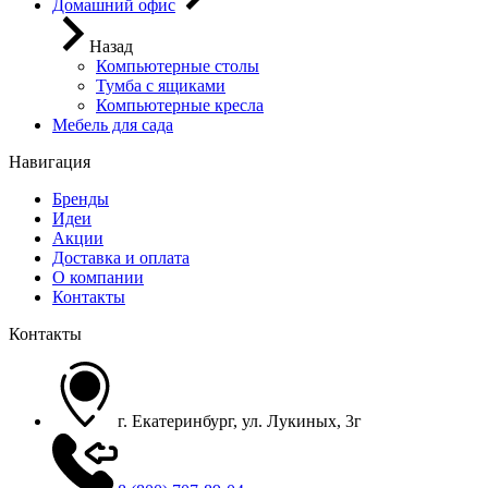
Домашний офис
Назад
Компьютерные столы
Тумба с ящиками
Компьютерные кресла
Мебель для сада
Навигация
Бренды
Идеи
Акции
Доставка и оплата
О компании
Контакты
Контакты
г. Екатеринбург, ул. Лукиных, 3г