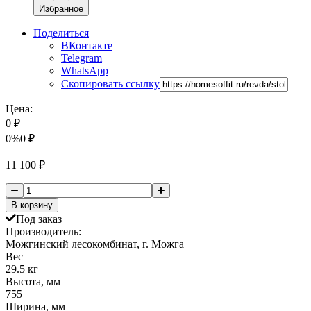
Избранное
Поделиться
ВКонтакте
Telegram
WhatsApp
Скопировать ссылку
Цена:
0
₽
0%
0
₽
11 100
₽
В корзину
Под заказ
Производитель:
Можгинский лесокомбинат, г. Можга
Вес
29.5 кг
Высота, мм
755
Ширина, мм