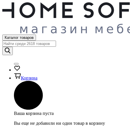
Каталог товаров
Корзина
Ваша корзина пуста
Вы еще не добавили ни один товар в корзину