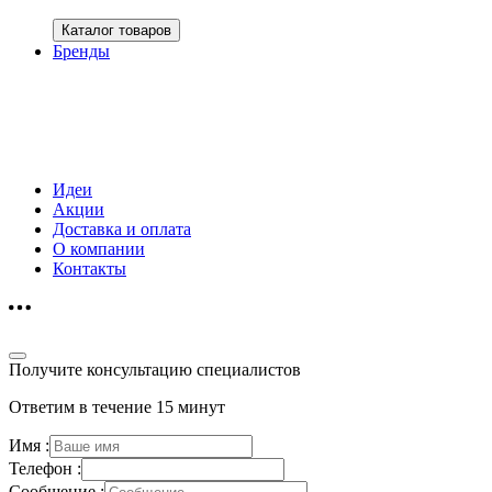
Каталог товаров
Бренды
Идеи
Акции
Доставка и оплата
О компании
Контакты
Получите консультацию специалистов
Ответим в течение 15 минут
Имя :
Телефон :
Сообщение :