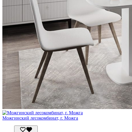
Можгинский лесокомбинат, г. Можга