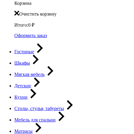
Корзина
Очистить корзину
Итого:
0
₽
Оформить заказ
Гостиные
Шкафы
Мягкая мебель
Детские
Кухни
Столы, стулья, табуреты
Мебель для спальни
Матрасы