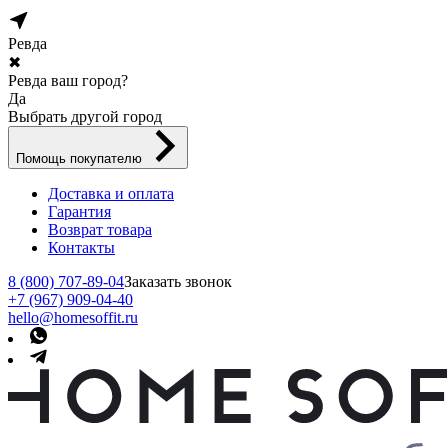
Ревда
✖
Ревда ваш город?
Да
Выбрать другой город
Помощь покупателю
Доставка и оплата
Гарантия
Возврат товара
Контакты
8 (800) 707-89-04
Заказать звонок
+7 (967) 909-04-40
hello@homesoffit.ru