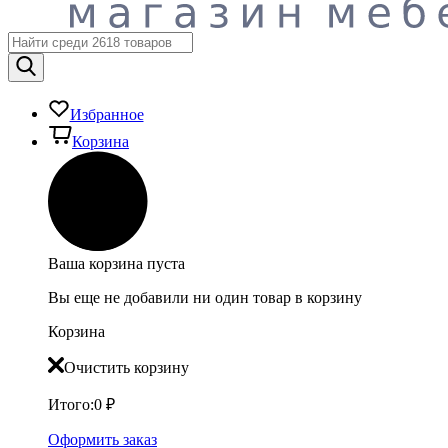
Избранное
Корзина
Ваша корзина пуста
Вы еще не добавили ни один товар в корзину
Корзина
Очистить корзину
Итого:
0
₽
Оформить заказ