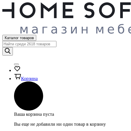
Каталог товаров
Корзина
Ваша корзина пуста
Вы еще не добавили ни один товар в корзину