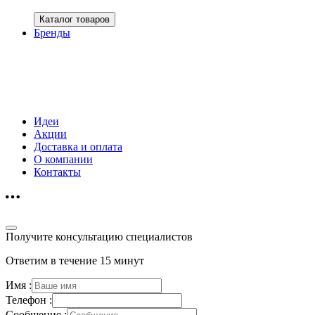
Каталог товаров
Бренды
Идеи
Акции
Доставка и оплата
О компании
Контакты
Получите консультацию специалистов
Ответим в течение 15 минут
Имя :
Телефон :
Сообщение :