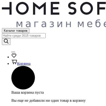
Каталог товаров
Корзина
Ваша корзина пуста
Вы еще не добавили ни один товар в корзину