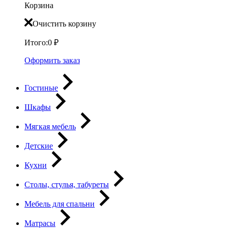
Корзина
Очистить корзину
Итого:
0
₽
Оформить заказ
Гостиные
Шкафы
Мягкая мебель
Детские
Кухни
Столы, стулья, табуреты
Мебель для спальни
Матрасы