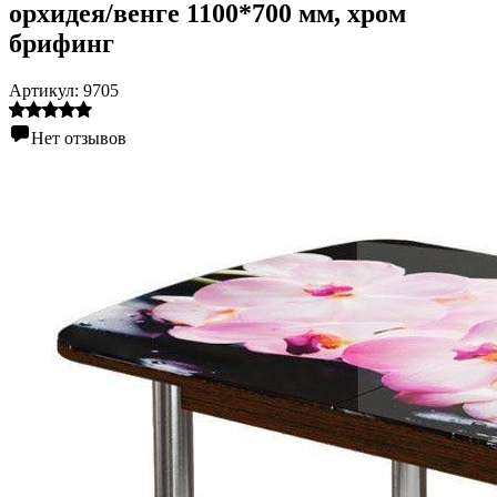
орхидея/венге 1100*700 мм, хром
брифинг
Артикул:
9705
Нет отзывов