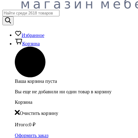
Избранное
Корзина
Ваша корзина пуста
Вы еще не добавили ни один товар в корзину
Корзина
Очистить корзину
Итого:
0
₽
Оформить заказ