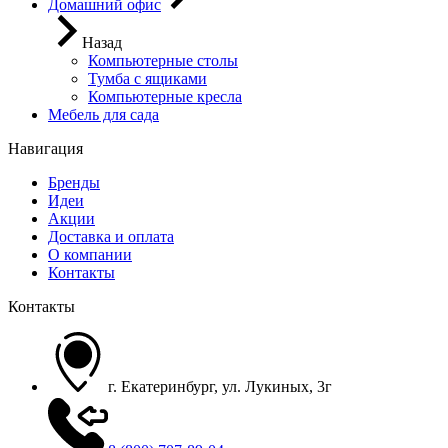
Домашний офис
Назад
Компьютерные столы
Тумба с ящиками
Компьютерные кресла
Мебель для сада
Навигация
Бренды
Идеи
Акции
Доставка и оплата
О компании
Контакты
Контакты
г. Екатеринбург, ул. Лукиных, 3г