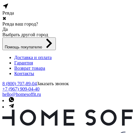
Ревда
✖
Ревда ваш город?
Да
Выбрать другой город
Помощь покупателю
Доставка и оплата
Гарантия
Возврат товара
Контакты
8 (800) 707-89-04
Заказать звонок
+7 (967) 909-04-40
hello@homesoffit.ru