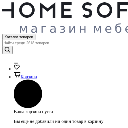
Каталог товаров
Корзина
Ваша корзина пуста
Вы еще не добавили ни один товар в корзину