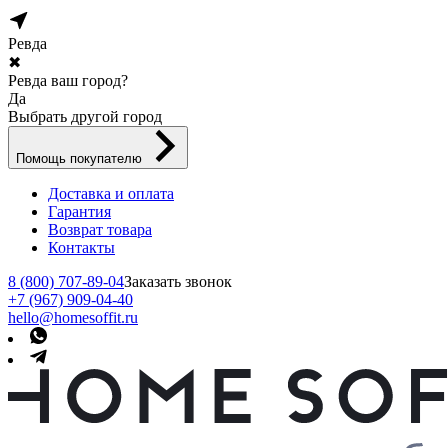
Ревда
✖
Ревда ваш город?
Да
Выбрать другой город
Помощь покупателю
Доставка и оплата
Гарантия
Возврат товара
Контакты
8 (800) 707-89-04
Заказать звонок
+7 (967) 909-04-40
hello@homesoffit.ru