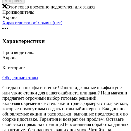
В корзину
Этот товар временно недоступен для заказа
Производитель:
Акрона
Характеристики
Отзывы (нет)
Характеристики
Производитель:
Акрона
Категории:
Обеденные столы
Скидки на шкафы и стенки! Ищете идеальные шкафы купе
или узкие стенки для вашегокабинета или дачи? Наш магазин
предлагает огромный выбор готовых решений,
включаясовременные стеллажи и трансформеры с подсветкой,
которые помогут вам создать стильныйинтерьер. Ежедневно
обновляемые акции и распродажи, выгодные предложения по
сборке идоставке. Гарантия и возврат без проблем. Оставьте
свой заказ прямо на странице.Персональная обработка данных
гарантирует безопасность ваших покупок. Читайте на