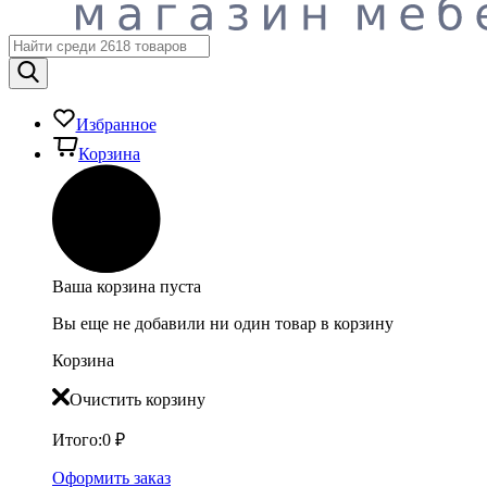
Избранное
Корзина
Ваша корзина пуста
Вы еще не добавили ни один товар в корзину
Корзина
Очистить корзину
Итого:
0
₽
Оформить заказ