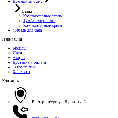
Домашний офис
Назад
Компьютерные столы
Тумба с ящиками
Компьютерные кресла
Мебель для сада
Навигация
Бренды
Идеи
Акции
Доставка и оплата
О компании
Контакты
Контакты
г. Екатеринбург, ул. Лукиных, 3г