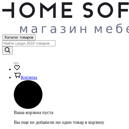
Каталог товаров
Корзина
Ваша корзина пуста
Вы еще не добавили ни один товар в корзину