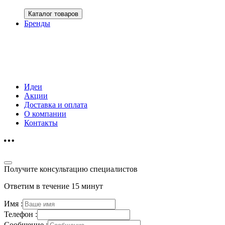
Каталог товаров
Бренды
Идеи
Акции
Доставка и оплата
О компании
Контакты
Получите консультацию специалистов
Ответим в течение 15 минут
Имя :
Телефон :
Сообщение :