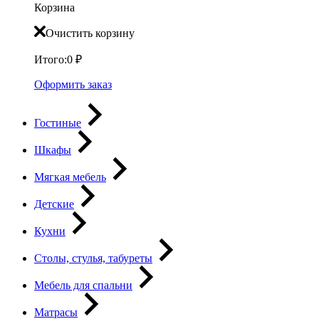
Корзина
Очистить корзину
Итого:
0
₽
Оформить заказ
Гостиные
Шкафы
Мягкая мебель
Детские
Кухни
Столы, стулья, табуреты
Мебель для спальни
Матрасы