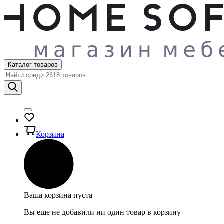
Каталог товаров
Корзина
Ваша корзина пуста
Вы еще не добавили ни один товар в корзину