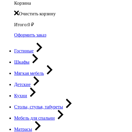
Корзина
Очистить корзину
Итого:
0
₽
Оформить заказ
Гостиные
Шкафы
Мягкая мебель
Детские
Кухни
Столы, стулья, табуреты
Мебель для спальни
Матрасы