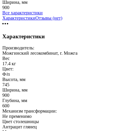
Ширина, мм
900
Все характеристики
Характеристики
Отзывы (нет)
Характеристики
Производитель:
Можгинский лесокомбинат, г. Можга
Вес
17.4 кг
Цвет:
Ф/п
Высота, мм
745
Ширина, мм
900
Глубина, мм
600
Механизм трансформации:
Не пременимо
Цвет столешницы
Антрацит глянец