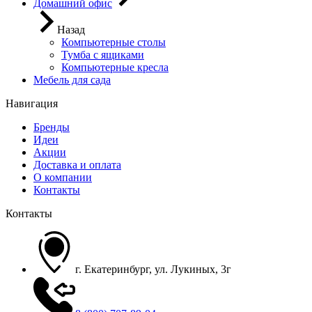
Домашний офис
Назад
Компьютерные столы
Тумба с ящиками
Компьютерные кресла
Мебель для сада
Навигация
Бренды
Идеи
Акции
Доставка и оплата
О компании
Контакты
Контакты
г. Екатеринбург, ул. Лукиных, 3г