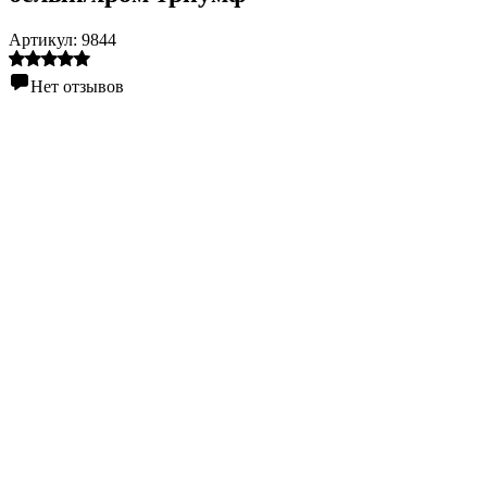
Артикул:
9844
Нет отзывов