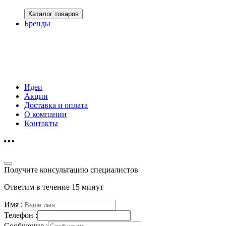
Каталог товаров
Бренды
Идеи
Акции
Доставка и оплата
О компании
Контакты
Получите консультацию специалистов
Ответим в течение 15 минут
Имя :
Телефон :
Сообщение :