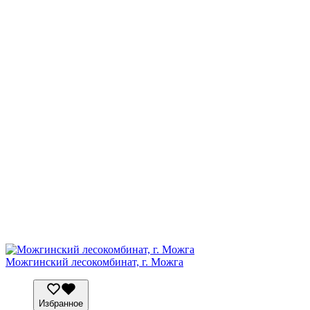
Можгинский лесокомбинат, г. Можга
Избранное