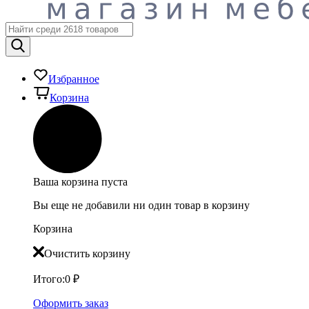
Избранное
Корзина
Ваша корзина пуста
Вы еще не добавили ни один товар в корзину
Корзина
Очистить корзину
Итого:
0
₽
Оформить заказ