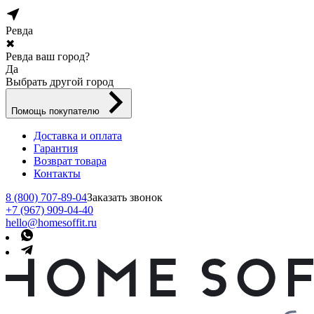
Ревда
✖
Ревда ваш город?
Да
Выбрать другой город
Помощь покупателю
Доставка и оплата
Гарантия
Возврат товара
Контакты
8 (800) 707-89-04
Заказать звонок
+7 (967) 909-04-40
hello@homesoffit.ru