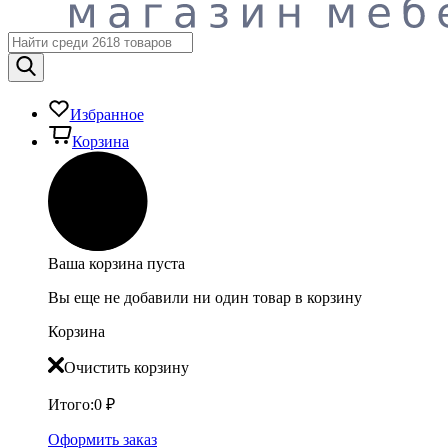
Избранное
Корзина
Ваша корзина пуста
Вы еще не добавили ни один товар в корзину
Корзина
Очистить корзину
Итого:
0
₽
Оформить заказ