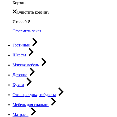
Корзина
Очистить корзину
Итого:
0
₽
Оформить заказ
Гостиные
Шкафы
Мягкая мебель
Детские
Кухни
Столы, стулья, табуреты
Мебель для спальни
Матрасы