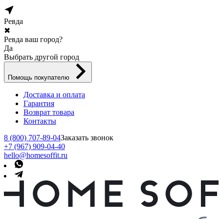
Ревда
✖
Ревда ваш город?
Да
Выбрать другой город
Помощь покупателю
Доставка и оплата
Гарантия
Возврат товара
Контакты
8 (800) 707-89-04
Заказать звонок
+7 (967) 909-04-40
hello@homesoffit.ru