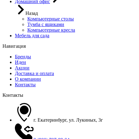
Домашний офис
Назад
Компьютерные столы
Тумба с ящиками
Компьютерные кресла
Мебель для сада
Навигация
Бренды
Идеи
Акции
Доставка и оплата
О компании
Контакты
Контакты
г. Екатеринбург, ул. Лукиных, 3г