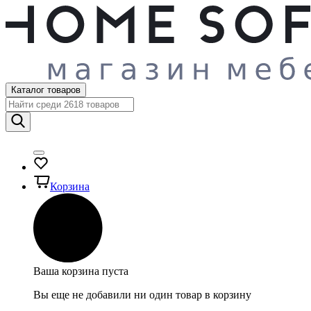
Каталог товаров
Корзина
Ваша корзина пуста
Вы еще не добавили ни один товар в корзину