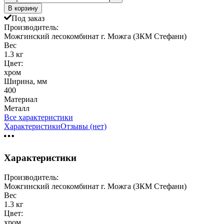
В корзину
Под заказ
Производитель:
Можгинский лесокомбинат г. Можга (ЗКМ Стефани)
Вес
1.3 кг
Цвет:
хром
Ширина, мм
400
Материал
Металл
Все характеристики
Характеристики
Отзывы (нет)
Характеристики
Производитель:
Можгинский лесокомбинат г. Можга (ЗКМ Стефани)
Вес
1.3 кг
Цвет:
хром