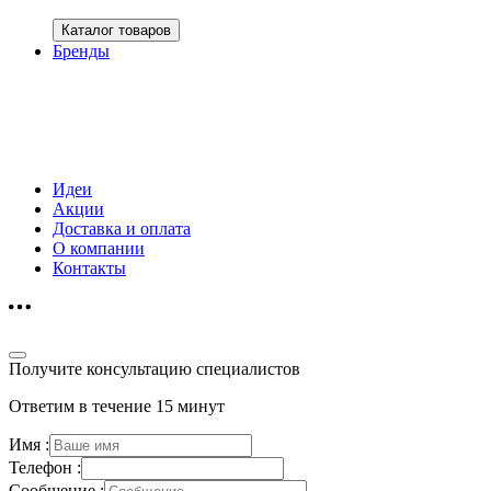
Каталог товаров
Бренды
Идеи
Акции
Доставка и оплата
О компании
Контакты
Получите консультацию специалистов
Ответим в течение 15 минут
Имя :
Телефон :
Сообщение :