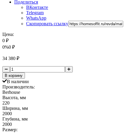
Поделиться
ВКонтакте
Telegram
WhatsApp
Скопировать ссылку
Цена:
0
₽
0%
0
₽
34 380
₽
В корзину
В наличии
Производитель:
Berhousе
Высота, мм
220
Ширина, мм
2000
Глубина, мм
2000
Размер: