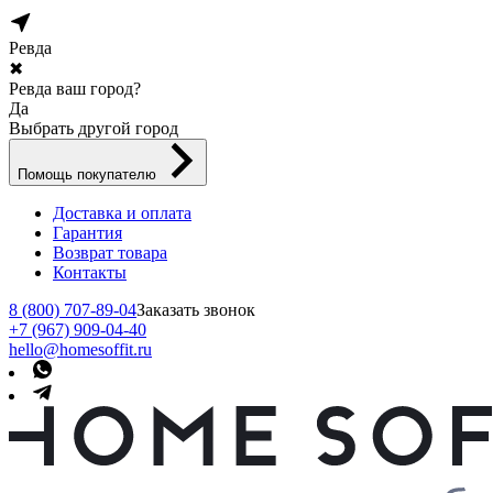
Ревда
✖
Ревда ваш город?
Да
Выбрать другой город
Помощь покупателю
Доставка и оплата
Гарантия
Возврат товара
Контакты
8 (800) 707-89-04
Заказать звонок
+7 (967) 909-04-40
hello@homesoffit.ru