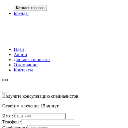
Каталог товаров
Бренды
Идеи
Акции
Доставка и оплата
О компании
Контакты
Получите консультацию специалистов
Ответим в течение 15 минут
Имя :
Телефон :
Сообщение :