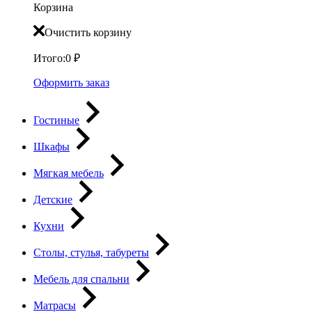
Корзина
Очистить корзину
Итого:
0
₽
Оформить заказ
Гостиные
Шкафы
Мягкая мебель
Детские
Кухни
Столы, стулья, табуреты
Мебель для спальни
Матрасы