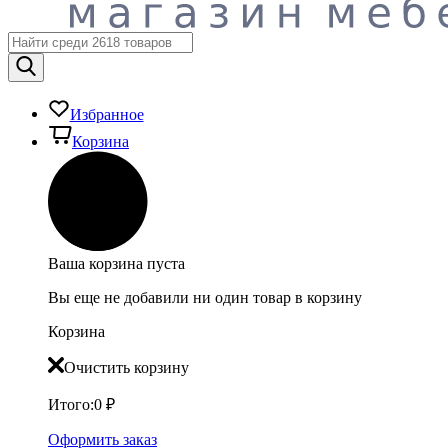
Избранное
Корзина
Ваша корзина пуста
Вы еще не добавили ни один товар в корзину
Корзина
Очистить корзину
Итого:
0
₽
Оформить заказ