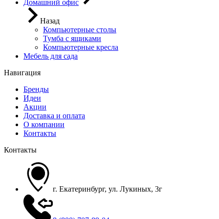
Домашний офис
Назад
Компьютерные столы
Тумба с ящиками
Компьютерные кресла
Мебель для сада
Навигация
Бренды
Идеи
Акции
Доставка и оплата
О компании
Контакты
Контакты
г. Екатеринбург, ул. Лукиных, 3г