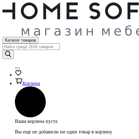
Каталог товаров
Корзина
Ваша корзина пуста
Вы еще не добавили ни один товар в корзину