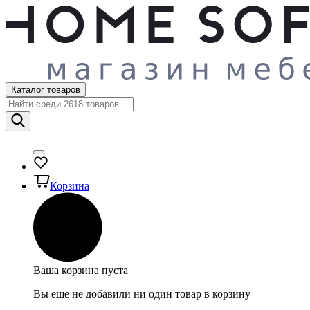
Каталог товаров
Корзина
Ваша корзина пуста
Вы еще не добавили ни один товар в корзину