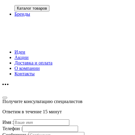
Каталог товаров
Бренды
Идеи
Акции
Доставка и оплата
О компании
Контакты
Получите консультацию специалистов
Ответим в течение 15 минут
Имя :
Телефон :
Сообщение :