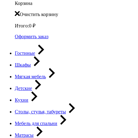
Корзина
Очистить корзину
Итого:
0
₽
Оформить заказ
Гостиные
Шкафы
Мягкая мебель
Детские
Кухни
Столы, стулья, табуреты
Мебель для спальни
Матрасы