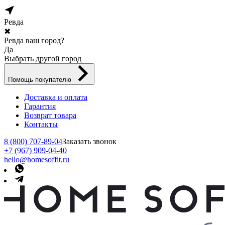
Ревда
✖
Ревда ваш город?
Да
Выбрать другой город
Помощь покупателю
Доставка и оплата
Гарантия
Возврат товара
Контакты
8 (800) 707-89-04
Заказать звонок
+7 (967) 909-04-40
hello@homesoffit.ru