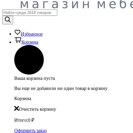
Избранное
Корзина
Ваша корзина пуста
Вы еще не добавили ни один товар в корзину
Корзина
Очистить корзину
Итого:
0
₽
Оформить заказ