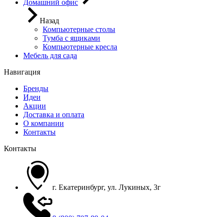
Домашний офис
Назад
Компьютерные столы
Тумба с ящиками
Компьютерные кресла
Мебель для сада
Навигация
Бренды
Идеи
Акции
Доставка и оплата
О компании
Контакты
Контакты
г. Екатеринбург, ул. Лукиных, 3г