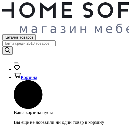
Каталог товаров
Корзина
Ваша корзина пуста
Вы еще не добавили ни один товар в корзину