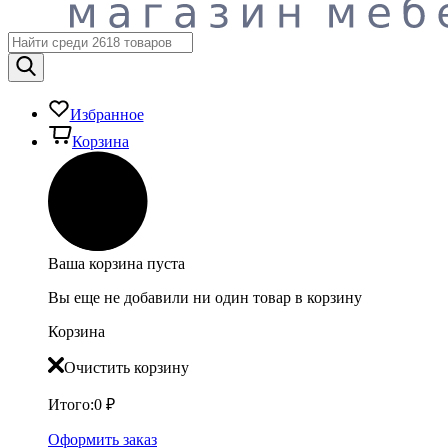
Избранное
Корзина
Ваша корзина пуста
Вы еще не добавили ни один товар в корзину
Корзина
Очистить корзину
Итого:
0
₽
Оформить заказ