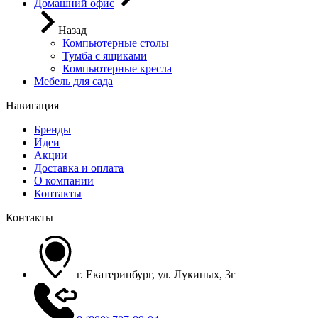
Домашний офис
Назад
Компьютерные столы
Тумба с ящиками
Компьютерные кресла
Мебель для сада
Навигация
Бренды
Идеи
Акции
Доставка и оплата
О компании
Контакты
Контакты
г. Екатеринбург, ул. Лукиных, 3г