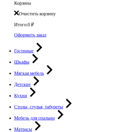
Корзина
Очистить корзину
Итого:
0
₽
Оформить заказ
Гостиные
Шкафы
Мягкая мебель
Детские
Кухни
Столы, стулья, табуреты
Мебель для спальни
Матрасы