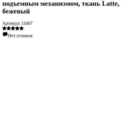
подъемным механизмом, ткань Latte,
бежевый
Артикул:
11607
Нет отзывов