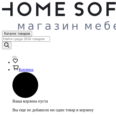
Каталог товаров
Корзина
Ваша корзина пуста
Вы еще не добавили ни один товар в корзину