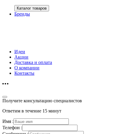
Каталог товаров
Бренды
Идеи
Акции
Доставка и оплата
О компании
Контакты
Получите консультацию специалистов
Ответим в течение 15 минут
Имя :
Телефон :
Сообщение :