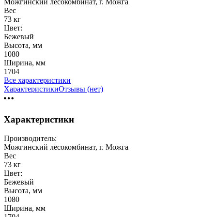
Можгинский лесокомбинат, г. Можга
Вес
73 кг
Цвет:
Бежевый
Высота, мм
1080
Ширина, мм
1704
Все характеристики
Характеристики
Отзывы (нет)
Характеристики
Производитель:
Можгинский лесокомбинат, г. Можга
Вес
73 кг
Цвет:
Бежевый
Высота, мм
1080
Ширина, мм
1704