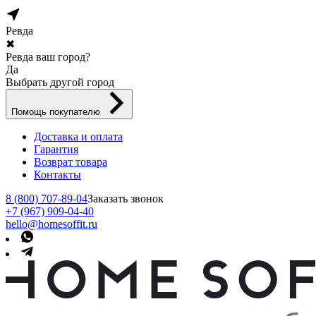
Ревда
✖
Ревда ваш город?
Да
Выбрать другой город
Помощь покупателю
Доставка и оплата
Гарантия
Возврат товара
Контакты
8 (800) 707-89-04
Заказать звонок
+7 (967) 909-04-40
hello@homesoffit.ru