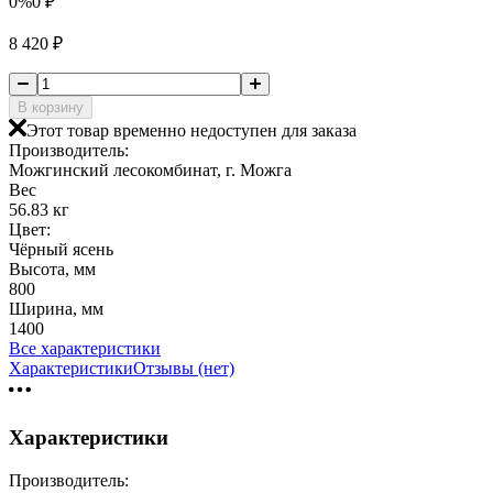
0%
0
₽
8 420
₽
В корзину
Этот товар временно недоступен для заказа
Производитель:
Можгинский лесокомбинат, г. Можга
Вес
56.83 кг
Цвет:
Чёрный ясень
Высота, мм
800
Ширина, мм
1400
Все характеристики
Характеристики
Отзывы (нет)
Характеристики
Производитель: