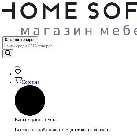
Каталог товаров
Корзина
Ваша корзина пуста
Вы еще не добавили ни один товар в корзину