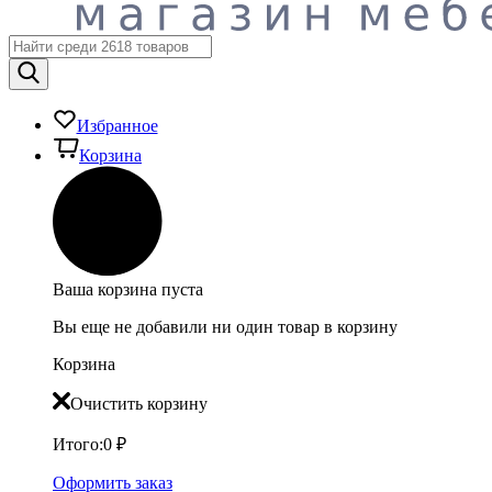
Избранное
Корзина
Ваша корзина пуста
Вы еще не добавили ни один товар в корзину
Корзина
Очистить корзину
Итого:
0
₽
Оформить заказ