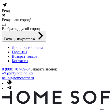
Ревда
✖
Ревда ваш город?
Да
Выбрать другой город
Помощь покупателю
Доставка и оплата
Гарантия
Возврат товара
Контакты
8 (800) 707-89-04
Заказать звонок
+7 (967) 909-04-40
hello@homesoffit.ru