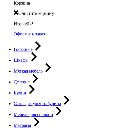
Корзина
Очистить корзину
Итого:
0
₽
Оформить заказ
Гостиные
Шкафы
Мягкая мебель
Детские
Кухни
Столы, стулья, табуреты
Мебель для спальни
Матрасы