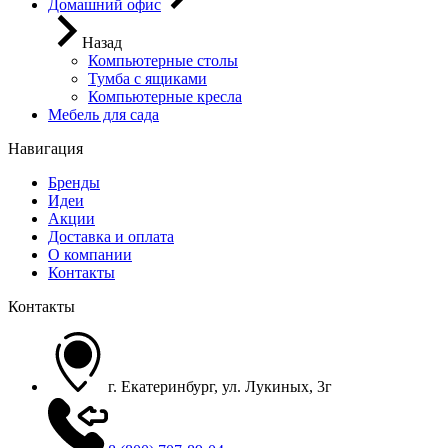
Домашний офис
Назад
Компьютерные столы
Тумба с ящиками
Компьютерные кресла
Мебель для сада
Навигация
Бренды
Идеи
Акции
Доставка и оплата
О компании
Контакты
Контакты
г. Екатеринбург, ул. Лукиных, 3г