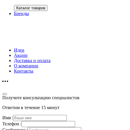
Каталог товаров
Бренды
Идеи
Акции
Доставка и оплата
О компании
Контакты
Получите консультацию специалистов
Ответим в течение 15 минут
Имя :
Телефон :
Сообщение :