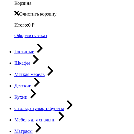
Корзина
Очистить корзину
Итого:
0
₽
Оформить заказ
Гостиные
Шкафы
Мягкая мебель
Детские
Кухни
Столы, стулья, табуреты
Мебель для спальни
Матрасы