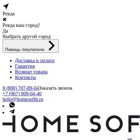
Ревда
✖
Ревда ваш город?
Да
Выбрать другой город
Помощь покупателю
Доставка и оплата
Гарантия
Возврат товара
Контакты
8 (800) 707-89-04
Заказать звонок
+7 (967) 909-04-40
hello@homesoffit.ru