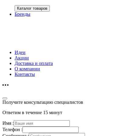
Каталог товаров
Бренды
Идеи
Акции
Доставка и оплата
О компании
Контакты
Получите консультацию специалистов
Ответим в течение 15 минут
Имя :
Телефон :
Сообщение :