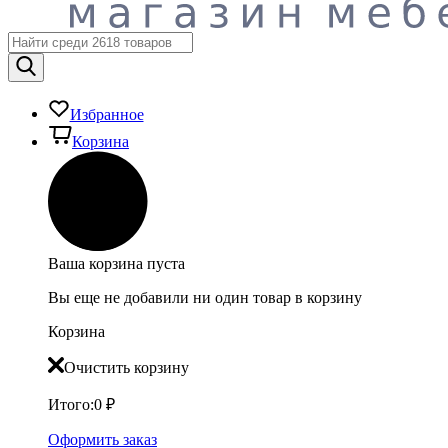
Избранное
Корзина
Ваша корзина пуста
Вы еще не добавили ни один товар в корзину
Корзина
Очистить корзину
Итого:
0
₽
Оформить заказ