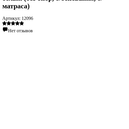
матраса)
Артикул:
12096
Нет отзывов