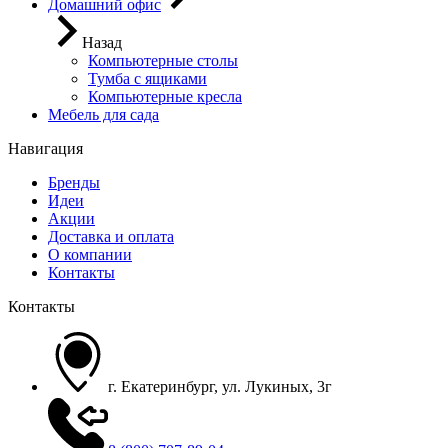
Домашний офис
Назад
Компьютерные столы
Тумба с ящиками
Компьютерные кресла
Мебель для сада
Навигация
Бренды
Идеи
Акции
Доставка и оплата
О компании
Контакты
Контакты
г. Екатеринбург, ул. Лукиных, 3г