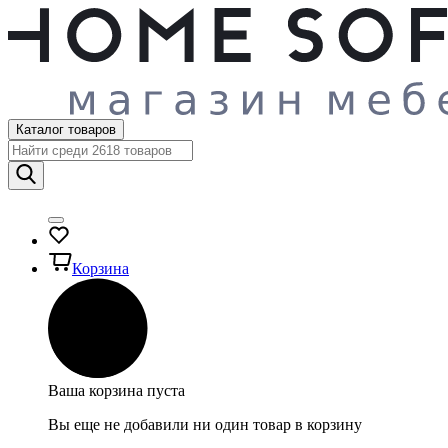
Каталог товаров
Корзина
Ваша корзина пуста
Вы еще не добавили ни один товар в корзину