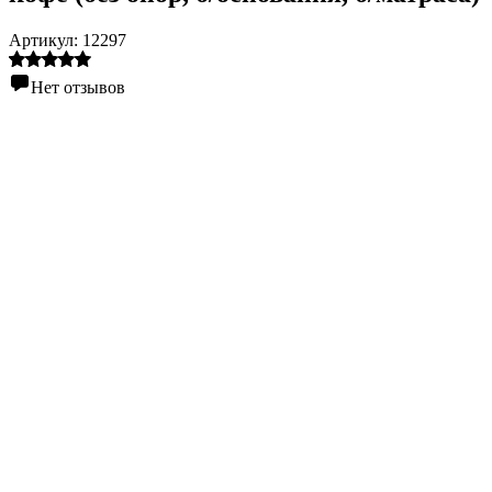
Артикул:
12297
Нет отзывов