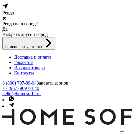
Ревда
✖
Ревда ваш город?
Да
Выбрать другой город
Помощь покупателю
Доставка и оплата
Гарантия
Возврат товара
Контакты
8 (800) 707-89-04
Заказать звонок
+7 (967) 909-04-40
hello@homesoffit.ru