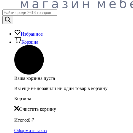
Избранное
Корзина
Ваша корзина пуста
Вы еще не добавили ни один товар в корзину
Корзина
Очистить корзину
Итого:
0
₽
Оформить заказ