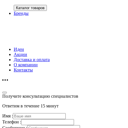
Каталог товаров
Бренды
Идеи
Акции
Доставка и оплата
О компании
Контакты
Получите консультацию специалистов
Ответим в течение 15 минут
Имя :
Телефон :
Сообщение :