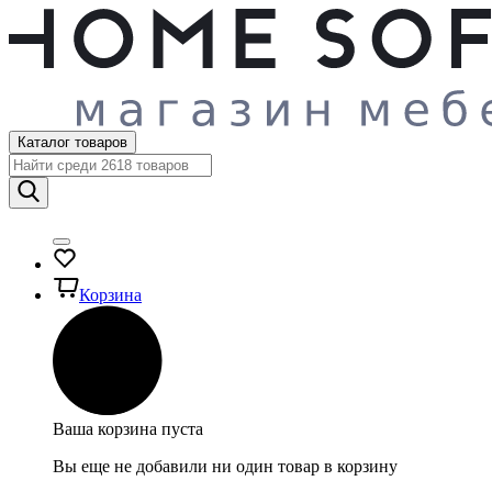
Каталог товаров
Корзина
Ваша корзина пуста
Вы еще не добавили ни один товар в корзину