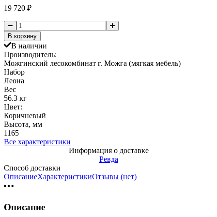
19 720
₽
В корзину
В наличии
Производитель:
Можгинский лесокомбинат г. Можга (мягкая мебель)
Набор
Леона
Вес
56.3 кг
Цвет:
Коричневый
Высота, мм
1165
Все характеристики
Информация о доставке
Ревда
Способ доставки
Описание
Характеристики
Отзывы (нет)
Описание