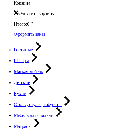
Корзина
Очистить корзину
Итого:
0
₽
Оформить заказ
Гостиные
Шкафы
Мягкая мебель
Детские
Кухни
Столы, стулья, табуреты
Мебель для спальни
Матрасы