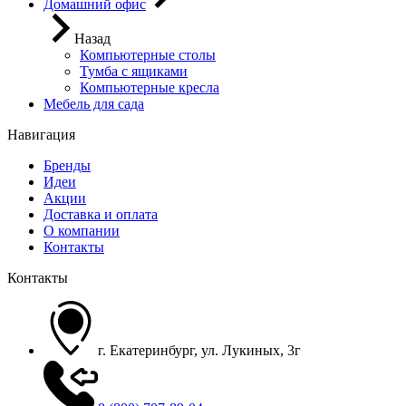
Домашний офис
Назад
Компьютерные столы
Тумба с ящиками
Компьютерные кресла
Мебель для сада
Навигация
Бренды
Идеи
Акции
Доставка и оплата
О компании
Контакты
Контакты
г. Екатеринбург, ул. Лукиных, 3г