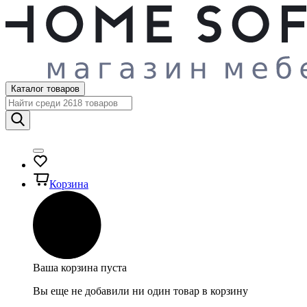
Каталог товаров
Корзина
Ваша корзина пуста
Вы еще не добавили ни один товар в корзину