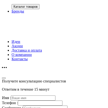
Каталог товаров
Бренды
Идеи
Акции
Доставка и оплата
О компании
Контакты
Получите консультацию специалистов
Ответим в течение 15 минут
Имя :
Телефон :
Сообщение :