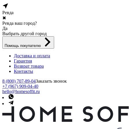
Ревда
✖
Ревда ваш город?
Да
Выбрать другой город
Помощь покупателю
Доставка и оплата
Гарантия
Возврат товара
Контакты
8 (800) 707-89-04
Заказать звонок
+7 (967) 909-04-40
hello@homesoffit.ru