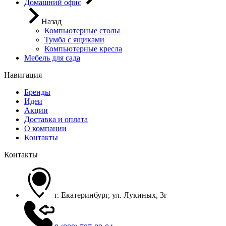
Домашний офис
Назад
Компьютерные столы
Тумба с ящиками
Компьютерные кресла
Мебель для сада
Навигация
Бренды
Идеи
Акции
Доставка и оплата
О компании
Контакты
Контакты
г. Екатеринбург, ул. Лукиных, 3г