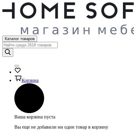
Каталог товаров
Корзина
Ваша корзина пуста
Вы еще не добавили ни один товар в корзину