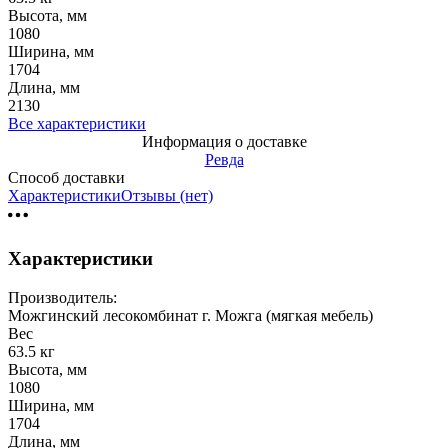
Высота, мм
1080
Ширина, мм
1704
Длина, мм
2130
Все характеристики
Информация о доставке
Ревда
Способ доставки
Характеристики
Отзывы (нет)
Характеристики
Производитель:
Можгинский лесокомбинат г. Можга (мягкая мебель)
Вес
63.5 кг
Высота, мм
1080
Ширина, мм
1704
Длина, мм