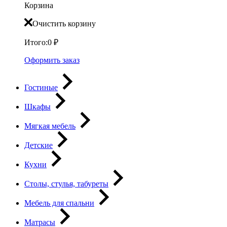
Корзина
Очистить корзину
Итого:
0
₽
Оформить заказ
Гостиные
Шкафы
Мягкая мебель
Детские
Кухни
Столы, стулья, табуреты
Мебель для спальни
Матрасы