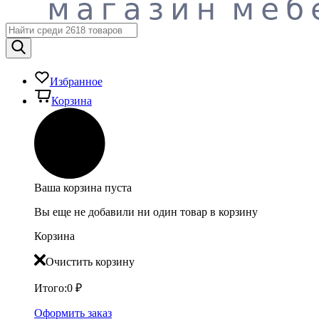
Избранное
Корзина
Ваша корзина пуста
Вы еще не добавили ни один товар в корзину
Корзина
Очистить корзину
Итого:
0
₽
Оформить заказ