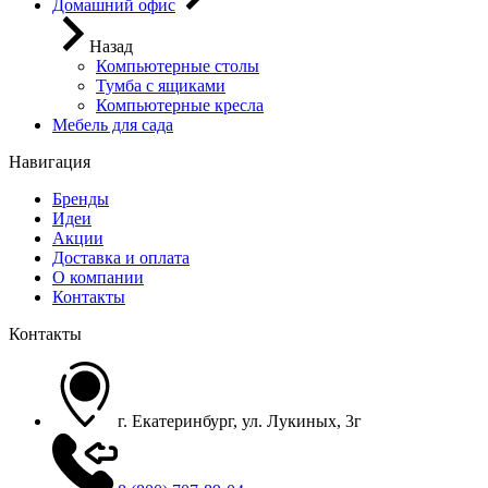
Домашний офис
Назад
Компьютерные столы
Тумба с ящиками
Компьютерные кресла
Мебель для сада
Навигация
Бренды
Идеи
Акции
Доставка и оплата
О компании
Контакты
Контакты
г. Екатеринбург, ул. Лукиных, 3г