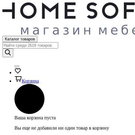
Каталог товаров
Корзина
Ваша корзина пуста
Вы еще не добавили ни один товар в корзину