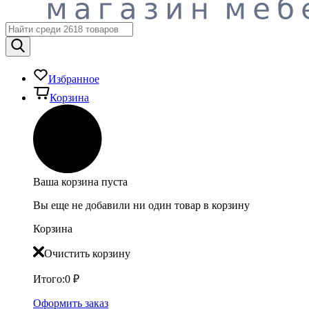
Избранное
Корзина
Ваша корзина пуста
Вы еще не добавили ни один товар в корзину
Корзина
Очистить корзину
Итого:
0
₽
Оформить заказ