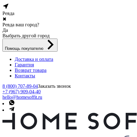
Ревда
✖
Ревда ваш город?
Да
Выбрать другой город
Помощь покупателю
Доставка и оплата
Гарантия
Возврат товара
Контакты
8 (800) 707-89-04
Заказать звонок
+7 (967) 909-04-40
hello@homesoffit.ru