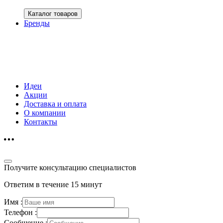
Каталог товаров
Бренды
Идеи
Акции
Доставка и оплата
О компании
Контакты
Получите консультацию специалистов
Ответим в течение 15 минут
Имя :
Телефон :
Сообщение :