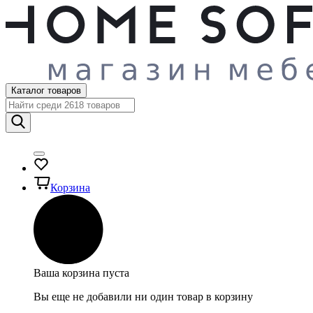
Каталог товаров
Корзина
Ваша корзина пуста
Вы еще не добавили ни один товар в корзину