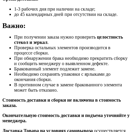
1-3 рабочих дня при наличии на складе;
до 45 календарных дней при отсутствии на складе.
Важно:
При получении заказа нужно проверить
целостность
стекол и зеркал
.
Проверка остальных элементов производится в
процессе сборки.
При обнаружении брака необходимо прекратить сборку
и сообщить менеджеру о выявленном дефекте.
Бракованный элемент подлежит замене.
Необходимо сохранять упаковки с ярлыками до
окончания сборки.
В противном случае в замене бракованного элемента
может быть отказано.
Стоимость доставки и сборки не включена в стоимость
заказа.
Окончательную стоимость доставки и подъема уточняйте у
менеджера.
Доставка Товара на условиях самовывоза
осуществляется