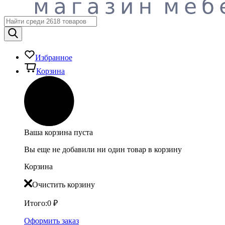
Избранное
Корзина
Ваша корзина пуста
Вы еще не добавили ни один товар в корзину
Корзина
Очистить корзину
Итого:
0
₽
Оформить заказ