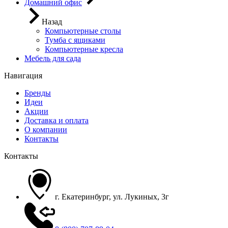
Домашний офис
Назад
Компьютерные столы
Тумба с ящиками
Компьютерные кресла
Мебель для сада
Навигация
Бренды
Идеи
Акции
Доставка и оплата
О компании
Контакты
Контакты
г. Екатеринбург, ул. Лукиных, 3г