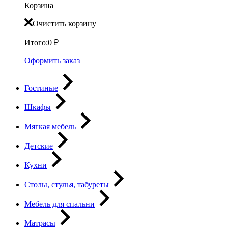
Корзина
Очистить корзину
Итого:
0
₽
Оформить заказ
Гостиные
Шкафы
Мягкая мебель
Детские
Кухни
Столы, стулья, табуреты
Мебель для спальни
Матрасы