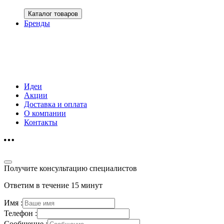
Каталог товаров
Бренды
Идеи
Акции
Доставка и оплата
О компании
Контакты
Получите консультацию специалистов
Ответим в течение 15 минут
Имя :
Телефон :
Сообщение :