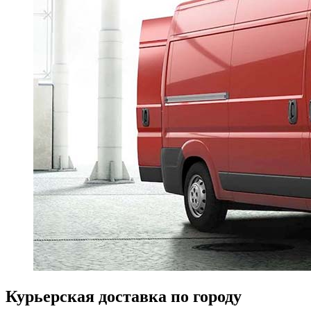
Курьерская доставка по городу