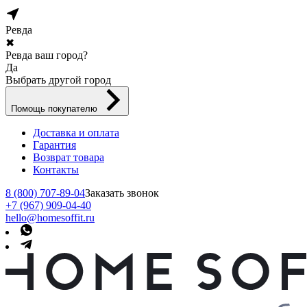
Ревда
✖
Ревда ваш город?
Да
Выбрать другой город
Помощь покупателю
Доставка и оплата
Гарантия
Возврат товара
Контакты
8 (800) 707-89-04
Заказать звонок
+7 (967) 909-04-40
hello@homesoffit.ru