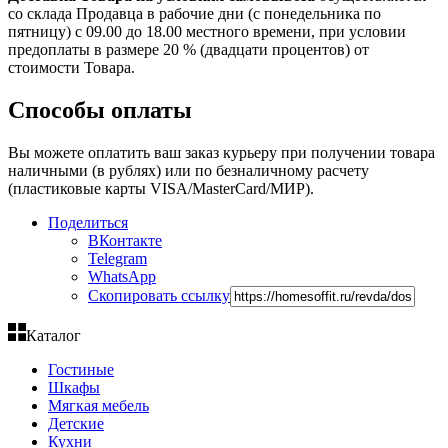
со склада Продавца в рабочие дни (с понедельника по
пятницу) с 09.00 до 18.00 местного времени, при условии
предоплаты в размере 20 % (двадцати процентов) от
стоимости Товара.
Способы оплаты
Вы можете оплатить ваш заказ курьеру при получении товара
наличными (в рублях) или по безналичному расчету
(пластиковые карты VISA/MasterCard/МИР).
Поделиться
ВКонтакте
Telegram
WhatsApp
Скопировать ссылку
Каталог
Гостиные
Шкафы
Мягкая мебель
Детские
Кухни