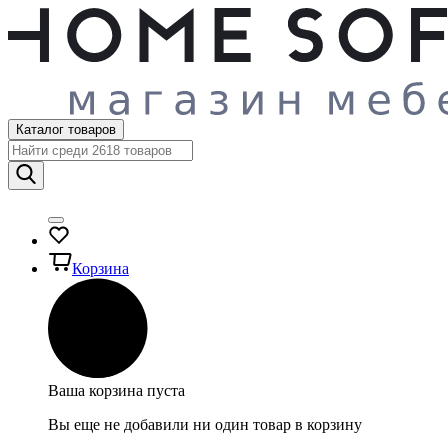
Каталог товаров
Корзина
Ваша корзина пуста
Вы еще не добавили ни один товар в корзину