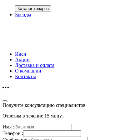
Каталог товаров
Бренды
Идеи
Акции
Доставка и оплата
О компании
Контакты
Получите консультацию специалистов
Ответим в течение 15 минут
Имя :
Телефон :
Сообщение :