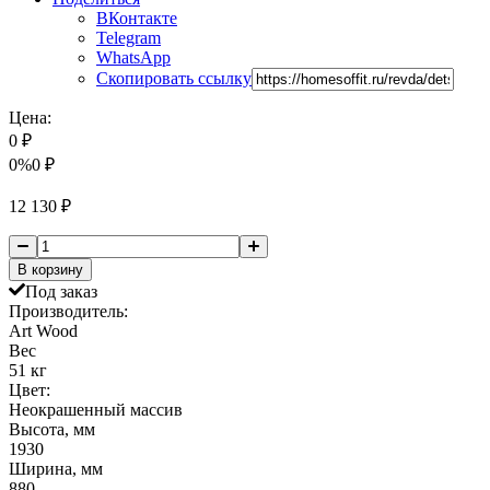
ВКонтакте
Telegram
WhatsApp
Скопировать ссылку
Цена:
0
₽
0%
0
₽
12 130
₽
В корзину
Под заказ
Производитель:
Art Wood
Вес
51 кг
Цвет:
Неокрашенный массив
Высота, мм
1930
Ширина, мм
880