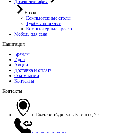
Домашний офис
Назад
Компьютерные столы
Тумба с ящиками
Компьютерные кресла
Мебель для сада
Навигация
Бренды
Идеи
Акции
Доставка и оплата
О компании
Контакты
Контакты
г. Екатеринбург, ул. Лукиных, 3г