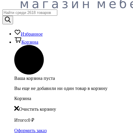
Избранное
Корзина
Ваша корзина пуста
Вы еще не добавили ни один товар в корзину
Корзина
Очистить корзину
Итого:
0
₽
Оформить заказ