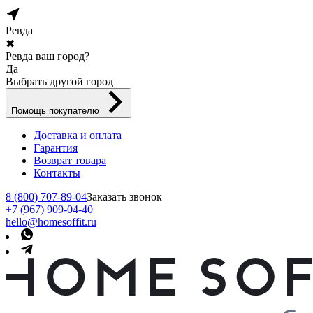
Ревда
✖
Ревда ваш город?
Да
Выбрать другой город
Помощь покупателю
Доставка и оплата
Гарантия
Возврат товара
Контакты
8 (800) 707-89-04
Заказать звонок
+7 (967) 909-04-40
hello@homesoffit.ru