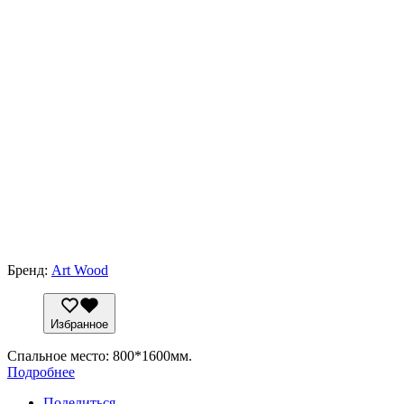
Бренд:
Art Wood
Избранное
Спальное место: 800*1600мм.
Подробнее
Поделиться