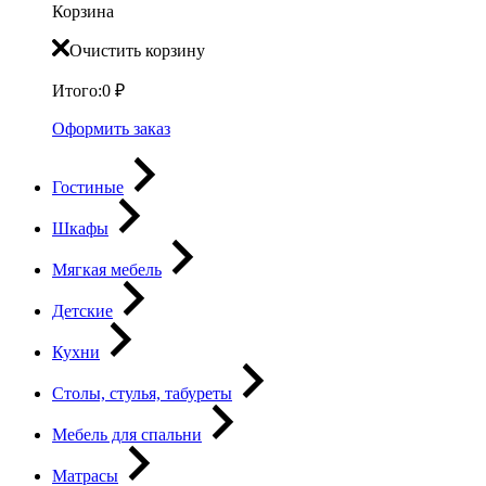
Корзина
Очистить корзину
Итого:
0
₽
Оформить заказ
Гостиные
Шкафы
Мягкая мебель
Детские
Кухни
Столы, стулья, табуреты
Мебель для спальни
Матрасы