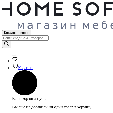
Каталог товаров
Корзина
Ваша корзина пуста
Вы еще не добавили ни один товар в корзину