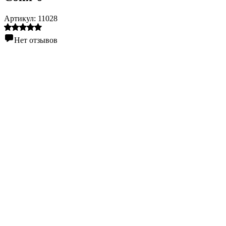
Артикул:
11028
Нет отзывов